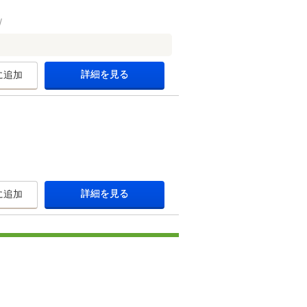
詳細を見る
に追加
詳細を見る
に追加