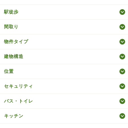
駅徒歩
間取り
物件タイプ
建物構造
位置
セキュリティ
バス・トイレ
キッチン