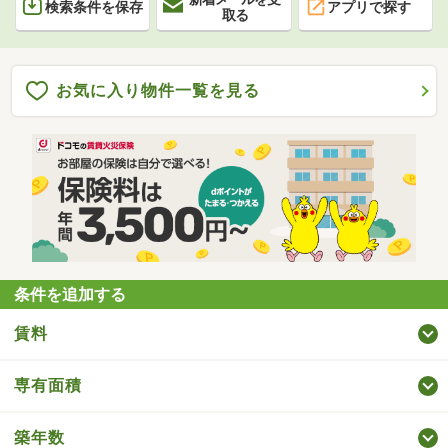
検索条件を保存
アプリで探す
取る
お気に入り物件一覧を見る
条件を追加する
賃料
専有面積
築年数