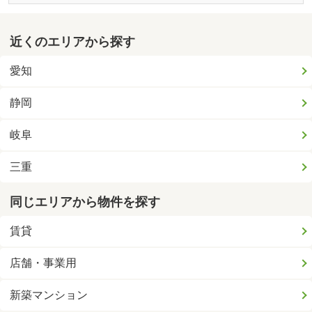
近くのエリアから探す
愛知
静岡
岐阜
三重
同じエリアから物件を探す
賃貸
店舗・事業用
新築マンション