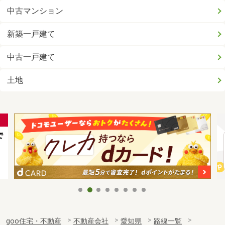
中古マンション
新築一戸建て
中古一戸建て
土地
goo住宅・不動産
不動産会社
愛知県
路線一覧