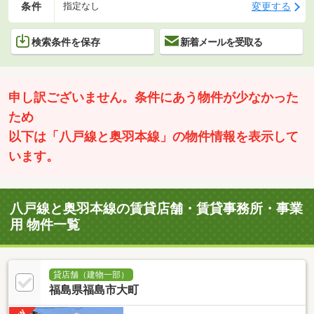
条件
変更する
指定なし
検索条件を保存
新着メールを受取る
申し訳ございません。条件にあう物件が少なかった
ため
以下は「八戸線と奥羽本線」の物件情報を表示して
います。
八戸線と奥羽本線の賃貸店舗・賃貸事務所・事業
用 物件一覧
貸店舗（建物一部）
福島県福島市大町