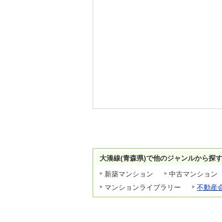
大湊線(青森県)で他のジャンルから探
新築マンション
中古マンション
マンションライブラリー
不動産