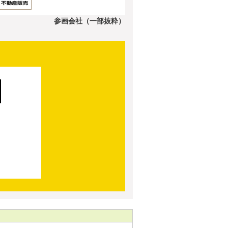
参画会社（一部抜粋）