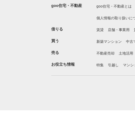
goo住宅・不動産
goo住宅・不動産とは
個人情報の取り扱いに
借りる
賃貸
店舗・事業用
買う
新築マンション
中古
売る
不動産売却
土地活用
お役立ち情報
特集
引越し
マンシ