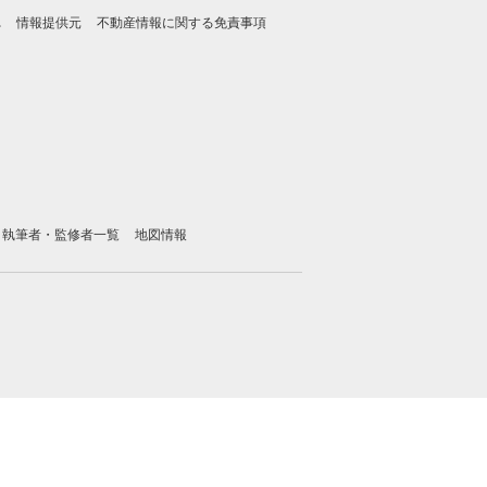
れ
情報提供元
不動産情報に関する免責事項
執筆者・監修者一覧
地図情報