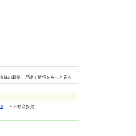
湊線の新築一戸建て情報をもっと見る
用
不動産投資