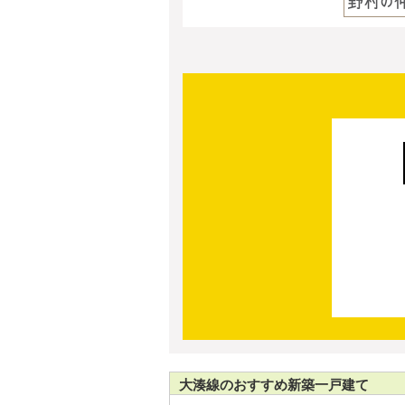
大湊線のおすすめ新築一戸建て