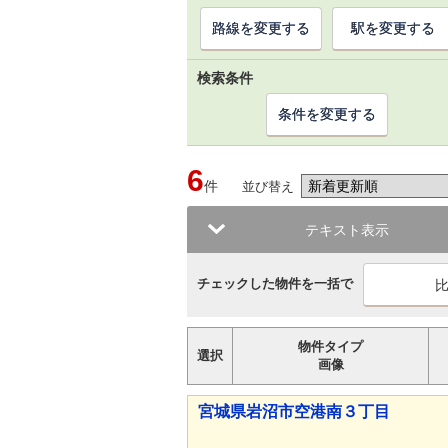
路線を変更する
駅を変更する
検索条件
条件を変更する
6
件
並び替え
テキスト表示
チェックした物件を一括で
物件タイプ
選択
画像
宮城県岩沼市空港南３丁目