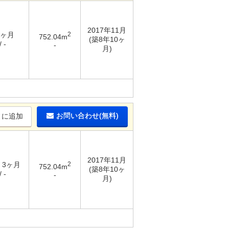
2017年11月
3ヶ月
2
752.04m
(築8年10ヶ
 -
-
月)
お問い合わせ(無料)
りに追加
2017年11月
/ 3ヶ月
2
752.04m
(築8年10ヶ
 -
-
月)