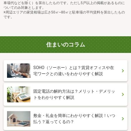
車場代などを除く）を算出したものです。ただし5戸以上の掲載があるものに
ついてのみ対象とします。
※周辺エリアの家賃相場は広さ50㎡~80㎡と駐車場の平均賃料を算出したもの
です。
住まいのコラム
SOHO（ソーホー）とは？賃貸オフィスや在
宅ワークとの違いをわかりやすく解説
固定電話の解約方法は？メリット・デメリッ
トをわかりやすく解説
敷金・礼金を簡単にわかりやすく解説！いつ
払う？返ってくるの？