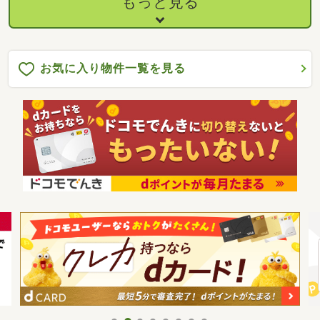
もっと見る
お気に入り物件一覧を見る