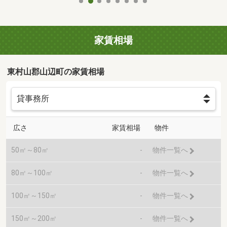
家賃相場
東村山郡山辺町の家賃相場
広さ
家賃相場
物件
50㎡～80㎡
-
物件一覧へ
80㎡～100㎡
-
物件一覧へ
100㎡～150㎡
-
物件一覧へ
150㎡～200㎡
-
物件一覧へ