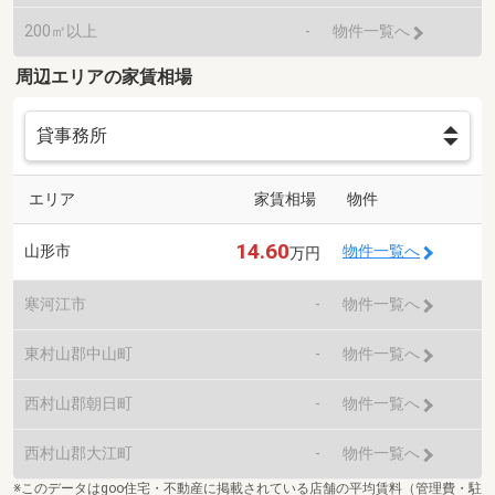
200㎡以上
-
物件一覧へ
周辺エリアの家賃相場
エリア
家賃相場
物件
14.60
山形市
物件一覧へ
万円
寒河江市
-
物件一覧へ
東村山郡中山町
-
物件一覧へ
西村山郡朝日町
-
物件一覧へ
西村山郡大江町
-
物件一覧へ
※このデータはgoo住宅・不動産に掲載されている店舗の平均賃料（管理費・駐