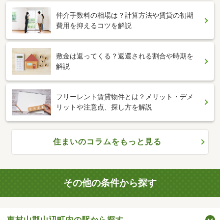
仲介手数料の相場は？計算方法や賃貸の初期
費用を抑えるコツを解説
敷金は返ってくる？返還される割合や時期を
解説
フリーレント賃貸物件とは？メリット・デメ
リットや注意点、探し方を解説
住まいのコラムをもっと見る
その他の条件から探す
東村山郡山辺町内の駅から探す