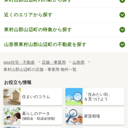
近くのエリアから探す
東村山郡山辺町の特集から探す
山形県東村山郡山辺町の不動産を探す
goo住宅・不動産
店舗・事業用
山形県
東村山郡山辺町の店舗・事業用 物件一覧
お役立ち情報
「住みたい街」
住まいのコラム
を見つけよう
暮らしのデータ
家賃相場
(補助金・助成金情報)