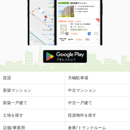
賃貸
月極駐車場
新築マンション
中古マンション
新築一戸建て
中古一戸建て
土地を探す
投資物件を探す
店舗/事業用
倉庫/トランクルーム