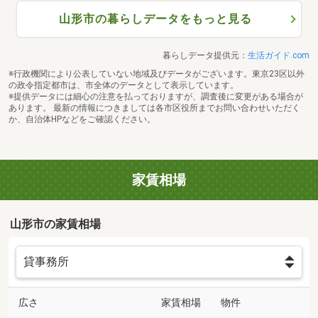
山形市の暮らしデータをもっと見る
暮らしデータ提供元：
生活ガイド.com
※行政機関により公表していない地域及びデータがございます。東京23区以外
の政令指定都市は、市全体のデータとして表示しています。
※提供データには細心の注意を払っておりますが、調査後に変更がある場合が
あります。 最新の情報につきましては各市区役所までお問い合わせいただく
か、自治体HPなどをご確認ください。
家賃相場
山形市の家賃相場
広さ
家賃相場
物件