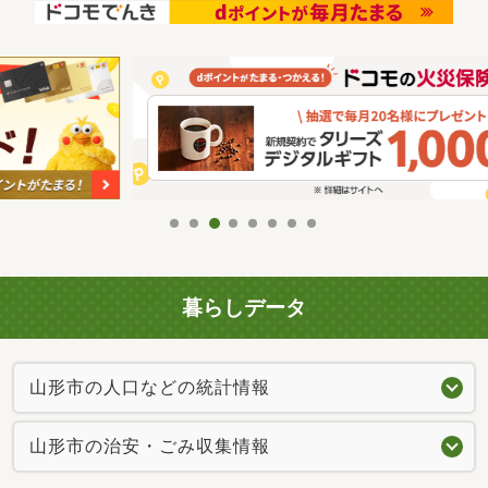
暮らしデータ
山形市の人口などの統計情報
山形市の治安・ごみ収集情報