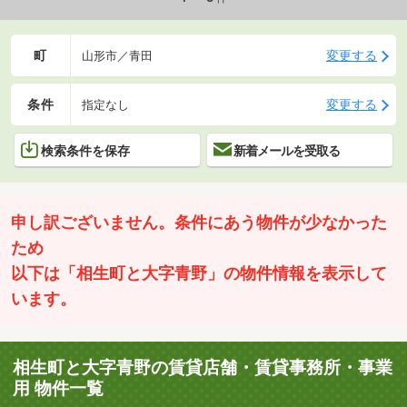
町
変更する
山形市／青田
条件
変更する
指定なし
検索条件を保存
新着メールを受取る
申し訳ございません。条件にあう物件が少なかった
ため
以下は「相生町と大字青野」の物件情報を表示して
います。
相生町と大字青野の賃貸店舗・賃貸事務所・事業
用 物件一覧