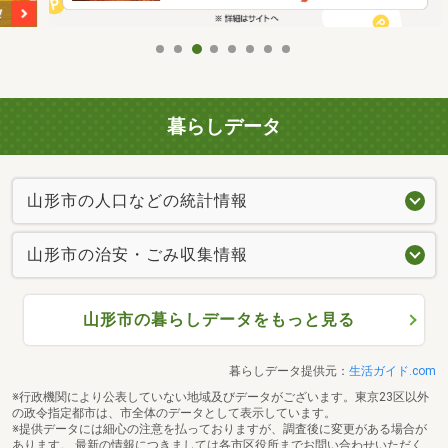
暮らしデータ
山形市の人口などの統計情報
山形市の治安・ごみ収集情報
山形市の暮らしデータをもっと見る
暮らしデータ提供元：
生活ガイド.com
※行政機関により公表していない地域及びデータがございます。東京23区以外
の政令指定都市は、市全体のデータとして表示しています。
※提供データには細心の注意を払っておりますが、調査後に変更がある場合が
あります。 最新の情報につきましては各市区役所までお問い合わせいただく