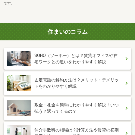
です。
住まいのコラム
SOHO（ソーホー）とは？賃貸オフィスや在
宅ワークとの違いをわかりやすく解説
固定電話の解約方法は？メリット・デメリッ
トをわかりやすく解説
敷金・礼金を簡単にわかりやすく解説！いつ
払う？返ってくるの？
仲介手数料の相場は？計算方法や賃貸の初期