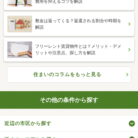
費用を抑えるコツを解説
敷金は返ってくる？返還される割合や時期を
解説
フリーレント賃貸物件とは？メリット・デメ
リットや注意点、探し方を解説
住まいのコラムをもっと見る
その他の条件から探す
近辺の市区から探す