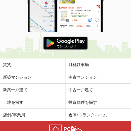
賃貸
月極駐車場
新築マンション
中古マンション
新築一戸建て
中古一戸建て
土地を探す
投資物件を探す
店舗/事業用
倉庫/トランクルーム
PC版へ