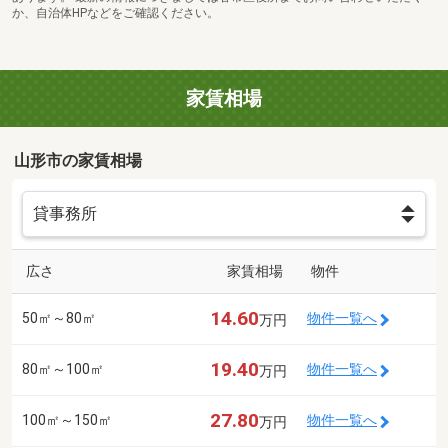
か、自治体HPなどをご確認ください。
家賃相場
山形市の家賃相場
広さ
家賃相場
物件
14.60
50㎡～80㎡
物件一覧へ
万円
19.40
80㎡～100㎡
物件一覧へ
万円
27.80
100㎡～150㎡
物件一覧へ
万円