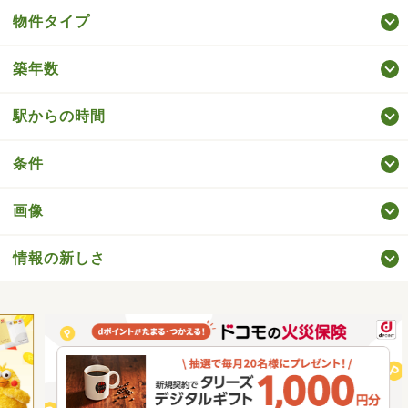
物件タイプ
築年数
駅からの時間
条件
画像
情報の新しさ