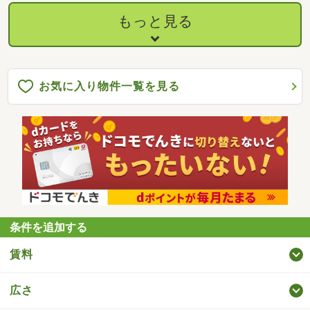
もっと見る
お気に入り物件一覧を見る
条件を追加する
賃料
広さ