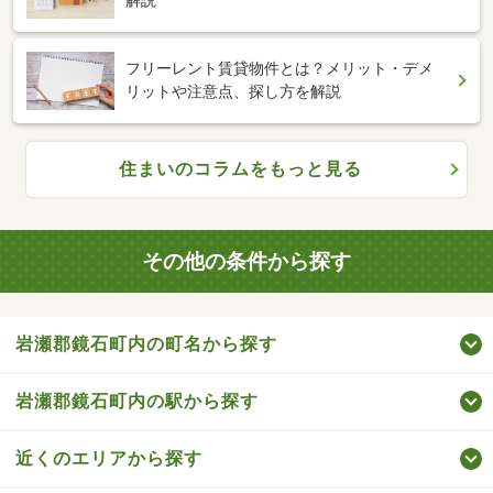
フリーレント賃貸物件とは？メリット・デメ
リットや注意点、探し方を解説
住まいのコラムをもっと見る
その他の条件から探す
岩瀬郡鏡石町内の町名から探す
岩瀬郡鏡石町内の駅から探す
近くのエリアから探す