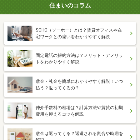
住まいのコラム
SOHO（ソーホー）とは？賃貸オフィスや在
宅ワークとの違いをわかりやすく解説
固定電話の解約方法は？メリット・デメリッ
トをわかりやすく解説
敷金・礼金を簡単にわかりやすく解説！いつ
払う？返ってくるの？
仲介手数料の相場は？計算方法や賃貸の初期
費用を抑えるコツを解説
敷金は返ってくる？返還される割合や時期を
解説