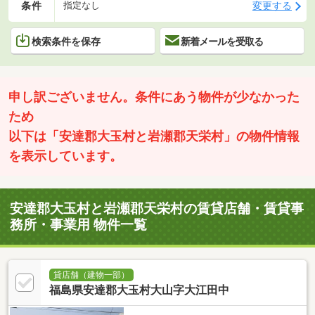
条件
変更する
指定なし
検索条件を保存
新着メールを受取る
申し訳ございません。条件にあう物件が少なかった
ため
以下は「安達郡大玉村と岩瀬郡天栄村」の物件情報
を表示しています。
安達郡大玉村と岩瀬郡天栄村の賃貸店舗・賃貸事
務所・事業用 物件一覧
貸店舗（建物一部）
福島県安達郡大玉村大山字大江田中