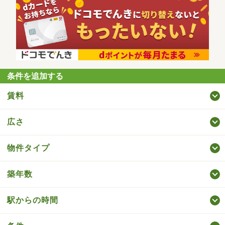
条件を追加する
賃料
広さ
物件タイプ
築年数
駅からの時間