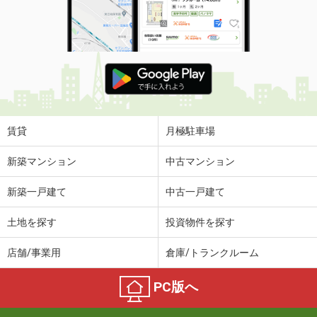
賃貸
月極駐車場
新築マンション
中古マンション
新築一戸建て
中古一戸建て
土地を探す
投資物件を探す
店舗/事業用
倉庫/トランクルーム
PC版へ