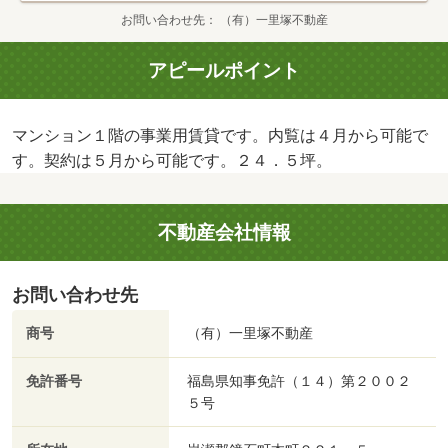
お問い合わせ先
（有）一里塚不動産
アピールポイント
マンション１階の事業用賃貸です。内覧は４月から可能で
す。契約は５月から可能です。２４．５坪。
不動産会社情報
お問い合わせ先
商号
（有）一里塚不動産
免許番号
福島県知事免許（１４）第２００２
５号