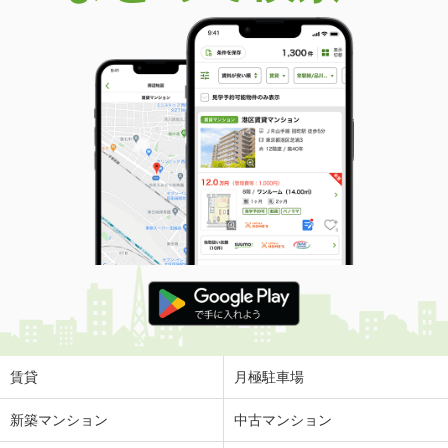
賃貸
月極駐車場
新築マンション
中古マンション