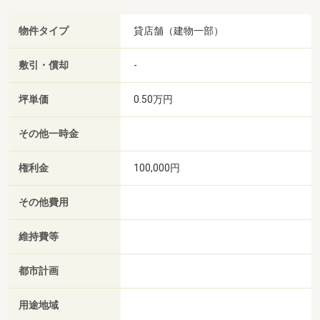
物件タイプ
貸店舗（建物一部）
敷引・償却
-
坪単価
0.50万円
その他一時金
権利金
100,000円
その他費用
維持費等
都市計画
用途地域