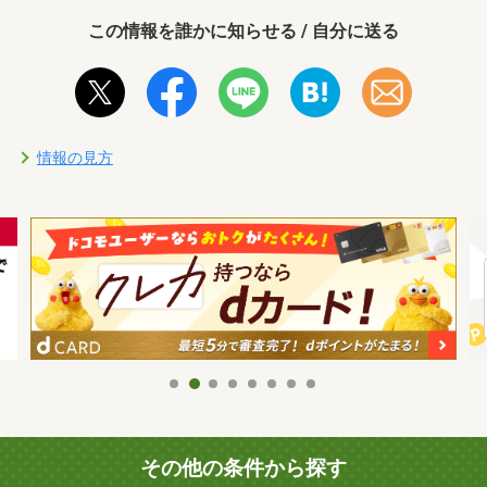
この情報を誰かに知らせる / 自分に送る
情報の見方
その他の条件から探す