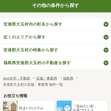
その他の条件から探す
安達郡大玉村内の町名から探す
近くのエリアから探す
安達郡大玉村の特集から探す
福島県安達郡大玉村の不動産を探す
goo住宅・不動産
店舗・事業用
福島県
安達郡大玉村の店舗・事業用 物件一覧
お役立ち情報
「住みたい街」
住まいのコラム
を見つけよう