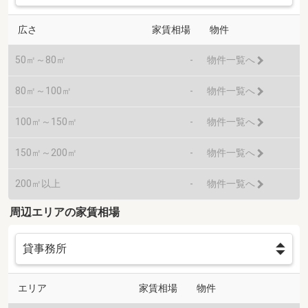
広さ
家賃相場
物件
50㎡～80㎡
-
物件一覧へ
80㎡～100㎡
-
物件一覧へ
100㎡～150㎡
-
物件一覧へ
150㎡～200㎡
-
物件一覧へ
200㎡以上
-
物件一覧へ
周辺エリアの家賃相場
エリア
家賃相場
物件