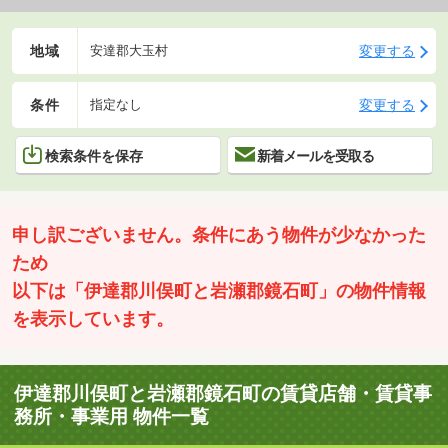
地域
変更する
安達郡大玉村
条件
変更する
指定なし
検索条件を保存
新着メールを受取る
申し訳ございません。条件にあう物件が少なかった
ため
以下は「伊達郡川俣町と岩瀬郡鏡石町」の物件情報
を表示しています。
伊達郡川俣町と岩瀬郡鏡石町の賃貸店舗・賃貸事
務所・事業用 物件一覧