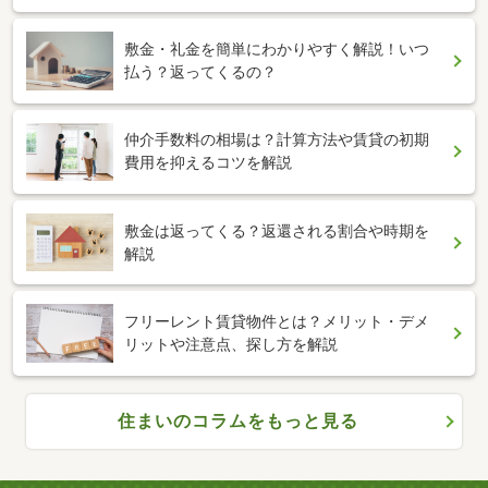
敷金・礼金を簡単にわかりやすく解説！いつ
払う？返ってくるの？
仲介手数料の相場は？計算方法や賃貸の初期
費用を抑えるコツを解説
敷金は返ってくる？返還される割合や時期を
解説
フリーレント賃貸物件とは？メリット・デメ
リットや注意点、探し方を解説
住まいのコラムをもっと見る