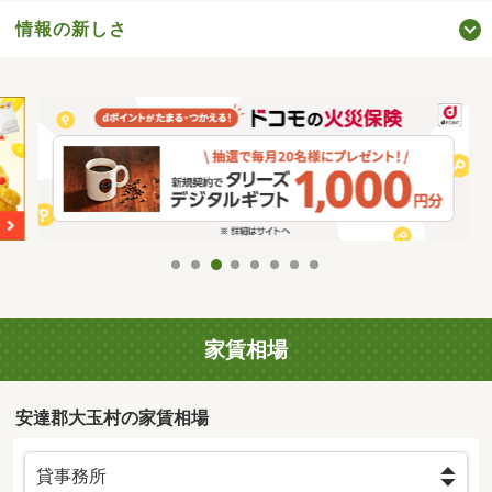
情報の新しさ
家賃相場
安達郡大玉村の家賃相場