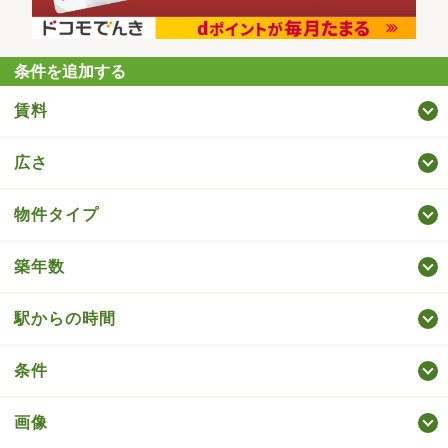
条件を追加する
賃料
広さ
物件タイプ
築年数
駅からの時間
条件
画像