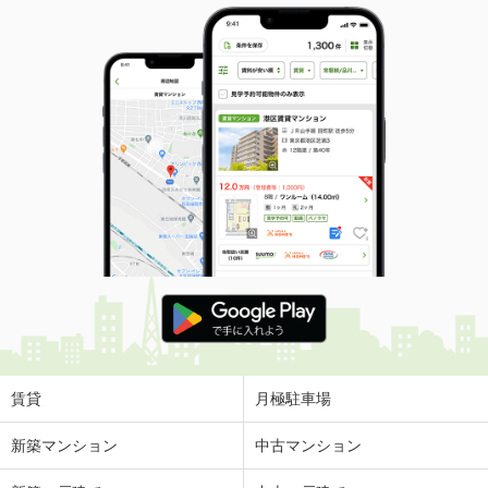
賃貸
月極駐車場
新築マンション
中古マンション