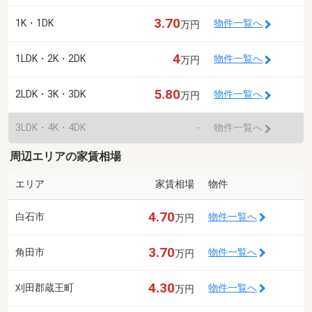
3.70
1K・1DK
物件一覧へ
万円
4
1LDK・2K・2DK
物件一覧へ
万円
5.80
2LDK・3K・3DK
物件一覧へ
万円
3LDK・4K・4DK
-
物件一覧へ
周辺エリアの家賃相場
エリア
家賃相場
物件
4.70
白石市
物件一覧へ
万円
3.70
角田市
物件一覧へ
万円
4.30
刈田郡蔵王町
物件一覧へ
万円