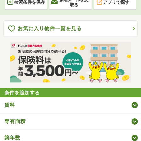
検索条件を保存
アプリで探す
取る
お気に入り物件一覧を見る
条件を追加する
賃料
専有面積
築年数