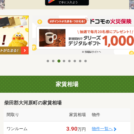
家賃相場
柴田郡大河原町の家賃相場
間取り
家賃相場
物件
3.90
ワンルーム
物件一覧へ
万円