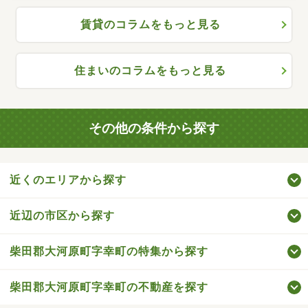
賃貸のコラムをもっと見る
住まいのコラムをもっと見る
その他の条件から探す
近くのエリアから探す
近辺の市区から探す
柴田郡大河原町字幸町の特集から探す
柴田郡大河原町字幸町の不動産を探す