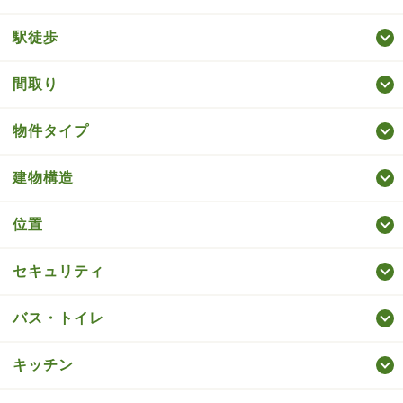
駅徒歩
間取り
物件タイプ
建物構造
位置
セキュリティ
バス・トイレ
キッチン