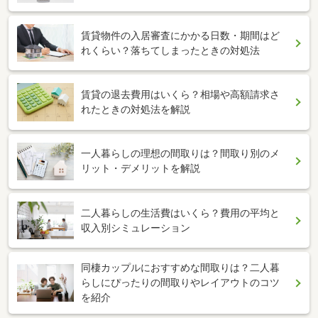
賃貸物件の入居審査にかかる日数・期間はど
れくらい？落ちてしまったときの対処法
賃貸の退去費用はいくら？相場や高額請求さ
れたときの対処法を解説
一人暮らしの理想の間取りは？間取り別のメ
リット・デメリットを解説
二人暮らしの生活費はいくら？費用の平均と
収入別シミュレーション
同棲カップルにおすすめな間取りは？二人暮
らしにぴったりの間取りやレイアウトのコツ
を紹介