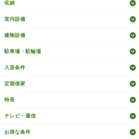
収納
室内設備
建物設備
駐車場・駐輪場
入居条件
定期借家
特長
テレビ・通信
お得な条件