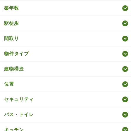
築年数
駅徒歩
間取り
物件タイプ
建物構造
位置
セキュリティ
バス・トイレ
キッチン