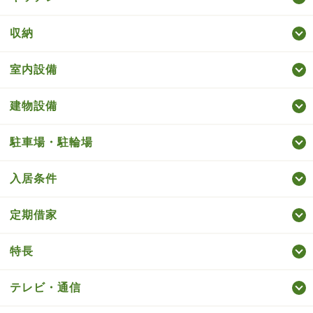
収納
室内設備
建物設備
駐車場・駐輪場
入居条件
定期借家
特長
テレビ・通信