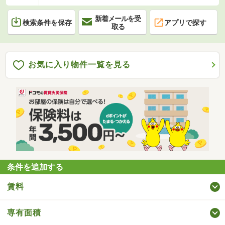
新着メールを受
検索条件を保存
アプリで探す
取る
お気に入り物件一覧を見る
条件を追加する
賃料
専有面積