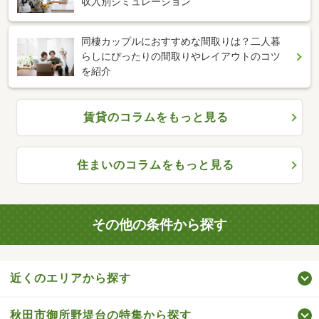
収入別シミュレーション
同棲カップルにおすすめな間取りは？二人暮
らしにぴったりの間取りやレイアウトのコツ
を紹介
賃貸のコラムをもっと見る
住まいのコラムをもっと見る
その他の条件から探す
近くのエリアから探す
秋田市御所野堤台の特集から探す