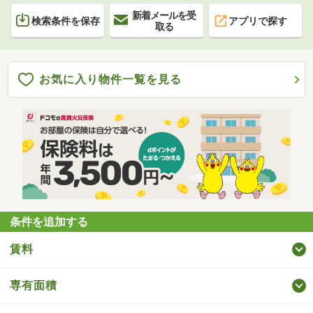
新着メールを受
検索条件を保存
アプリで探す
取る
お気に入り物件一覧を見る
条件を追加する
賃料
専有面積