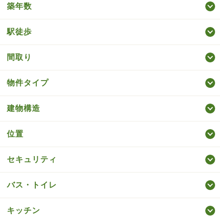
築年数
駅徒歩
間取り
物件タイプ
建物構造
位置
セキュリティ
バス・トイレ
キッチン