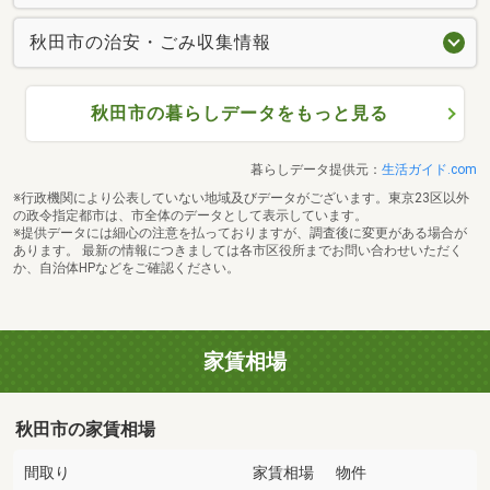
秋田市の治安・ごみ収集情報
秋田市の暮らしデータをもっと見る
暮らしデータ提供元：
生活ガイド.com
※行政機関により公表していない地域及びデータがございます。東京23区以外
の政令指定都市は、市全体のデータとして表示しています。
※提供データには細心の注意を払っておりますが、調査後に変更がある場合が
あります。 最新の情報につきましては各市区役所までお問い合わせいただく
か、自治体HPなどをご確認ください。
家賃相場
秋田市の家賃相場
間取り
家賃相場
物件