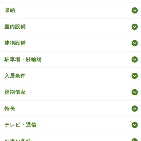
収納
室内設備
建物設備
駐車場・駐輪場
入居条件
定期借家
特長
テレビ・通信