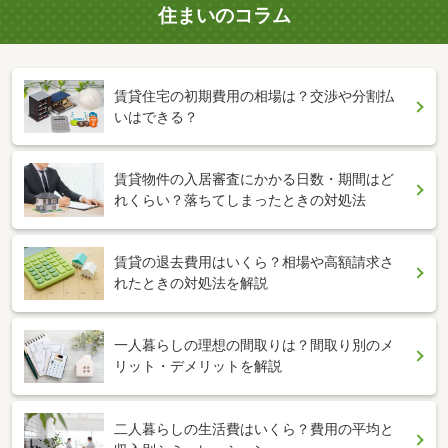
住まいのコラム
賃貸住宅の初期費用の相場は？交渉や分割払
いはできる？
賃貸物件の入居審査にかかる日数・期間はど
れくらい？落ちてしまったときの対処法
賃貸の退去費用はいくら？相場や高額請求さ
れたときの対処法を解説
一人暮らしの理想の間取りは？間取り別のメ
リット・デメリットを解説
二人暮らしの生活費はいくら？費用の平均と