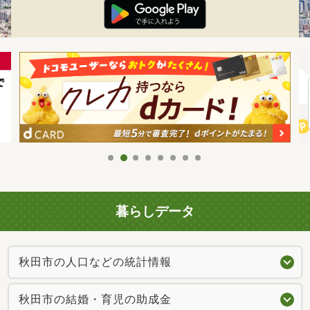
暮らしデータ
秋田市の人口などの統計情報
秋田市の結婚・育児の助成金