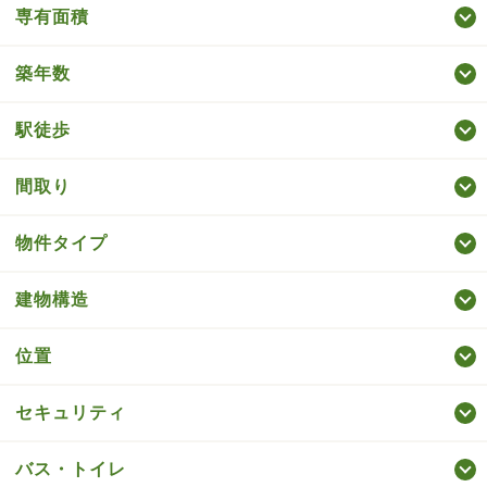
専有面積
築年数
駅徒歩
間取り
物件タイプ
建物構造
位置
セキュリティ
バス・トイレ