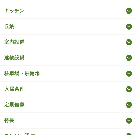
キッチン
収納
室内設備
建物設備
駐車場・駐輪場
入居条件
定期借家
特長