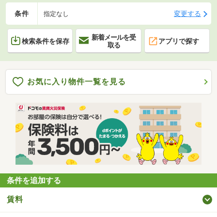
条件
変更する
指定なし
新着メールを受
検索条件を保存
アプリで探す
取る
お気に入り物件一覧を見る
条件を追加する
賃料