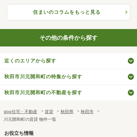
住まいのコラムをもっと見る
その他の条件から探す
近くのエリアから探す
秋田市川元開和町の特集から探す
秋田市川元開和町の不動産を探す
goo住宅・不動産
賃貸
秋田県
秋田市
川元開和町の賃貸 物件一覧
お役立ち情報