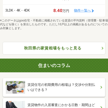
8.40
3LDK・4K・4DK
物件一覧へ
万円
※このデータはgoo住宅・不動産に掲載されている賃貸の平均賃料（管理費・駐車場
代などを除く）を算出したものです。ただし10戸以上の掲載があるものについての
み対象とします。
秋田県の家賃相場をもっと見る
住まいのコラム
賃貸住宅の初期費用の相場は？交渉や分割払
いはできる？
賃貸物件の入居審査にかかる日数・期間はど