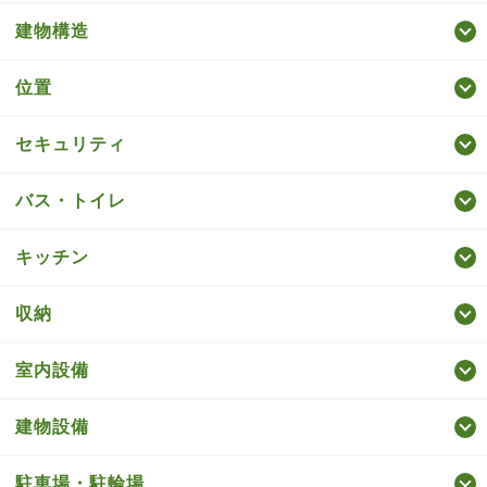
建物構造
位置
セキュリティ
バス・トイレ
キッチン
収納
室内設備
建物設備
駐車場・駐輪場