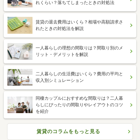
れくらい？落ちてしまったときの対処法
賃貸の退去費用はいくら？相場や高額請求さ
れたときの対処法を解説
一人暮らしの理想の間取りは？間取り別のメ
リット・デメリットを解説
二人暮らしの生活費はいくら？費用の平均と
収入別シミュレーション
同棲カップルにおすすめな間取りは？二人暮
らしにぴったりの間取りやレイアウトのコツ
を紹介
賃貸のコラムをもっと見る