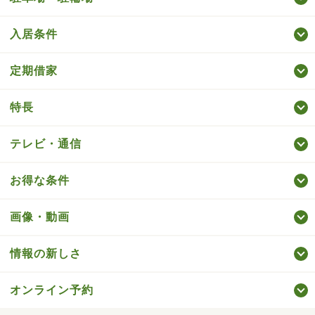
入居条件
定期借家
特長
テレビ・通信
お得な条件
画像・動画
情報の新しさ
オンライン予約