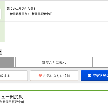
近くのエリアから探す
秋田県秋田市：
新屋田尻沢中町
部屋ごとに表示
お気に入りに追加
空室状況
ニュー田尻沢
市新屋田尻沢中町