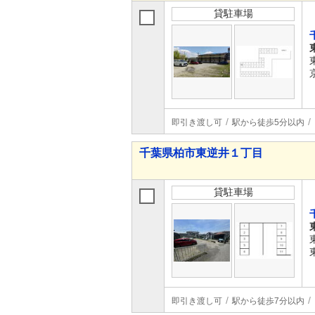
貸駐車場
即引き渡し可
駅から徒歩5分以内
千葉県柏市東逆井１丁目
貸駐車場
即引き渡し可
駅から徒歩7分以内