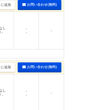
お問い合わせ(無料)
りに追加
 なし
-
-
 -
-
お問い合わせ(無料)
りに追加
 なし
-
-
 -
-