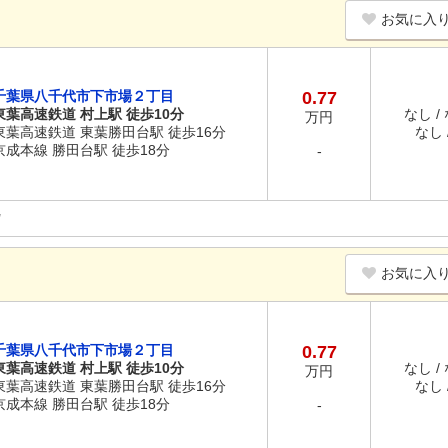
お気に入
千葉県八千代市下市場２丁目
0.77
東葉高速鉄道 村上駅 徒歩10分
なし /
万円
東葉高速鉄道 東葉勝田台駅 徒歩16分
なし /
京成本線 勝田台駅 徒歩18分
-
お気に入
千葉県八千代市下市場２丁目
0.77
東葉高速鉄道 村上駅 徒歩10分
なし /
万円
東葉高速鉄道 東葉勝田台駅 徒歩16分
なし /
京成本線 勝田台駅 徒歩18分
-