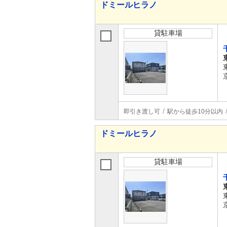
ドミールヒラノ
貸駐車場
即引き渡し可
駅から徒歩10分以内
ドミールヒラノ
貸駐車場