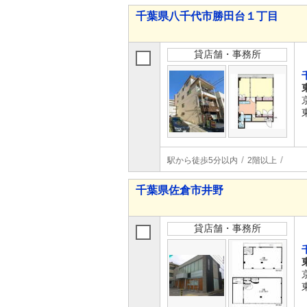
千葉県八千代市勝田台１丁目
貸店舗・事務所
駅から徒歩5分以内
2階以上
千葉県佐倉市井野
貸店舗・事務所