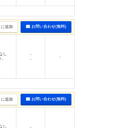
お問い合わせ(無料)
りに追加
 なし
-
-
 -
-
お問い合わせ(無料)
りに追加
 なし
-