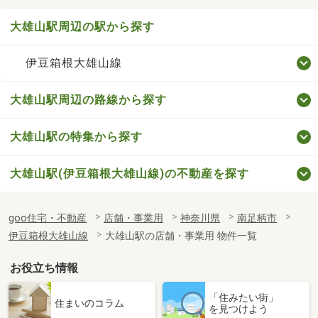
大雄山駅周辺の駅から探す
伊豆箱根大雄山線
大雄山駅周辺の路線から探す
大雄山駅の特集から探す
大雄山駅(伊豆箱根大雄山線)の不動産を探す
goo住宅・不動産
店舗・事業用
神奈川県
南足柄市
伊豆箱根大雄山線
大雄山駅の店舗・事業用 物件一覧
お役立ち情報
「住みたい街」
住まいのコラム
を見つけよう