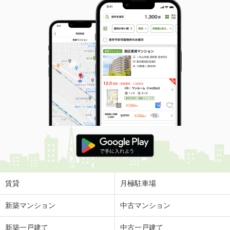
賃貸
月極駐車場
新築マンション
中古マンション
新築一戸建て
中古一戸建て