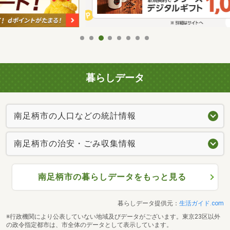
暮らしデータ
南足柄市の人口などの統計情報
南足柄市の治安・ごみ収集情報
南足柄市の暮らしデータをもっと見る
暮らしデータ提供元：
生活ガイド.com
※行政機関により公表していない地域及びデータがございます。東京23区以外
の政令指定都市は、市全体のデータとして表示しています。