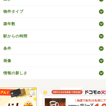
物件タイプ
築年数
駅からの時間
条件
画像
情報の新しさ