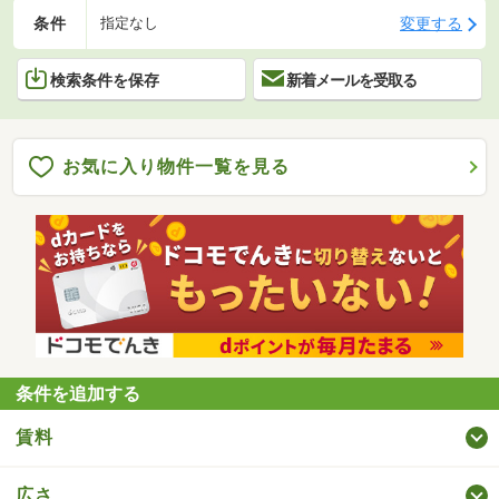
条件
変更する
指定なし
検索条件を保存
新着メールを受取る
お気に入り物件一覧を見る
条件を追加する
賃料
広さ