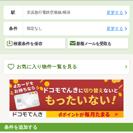
駅
変更する
京浜急行電鉄空港線/糀谷
条件
変更する
指定なし
検索条件を保存
新着メールを受取る
お気に入り物件一覧を見る
条件を追加する