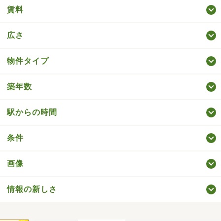
賃料
広さ
物件タイプ
築年数
駅からの時間
条件
画像
情報の新しさ