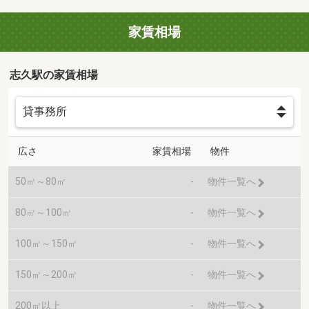
家賃相場
志久駅の家賃相場
広さ
家賃相場
物件
50㎡～80㎡
-
物件一覧へ
80㎡～100㎡
-
物件一覧へ
100㎡～150㎡
-
物件一覧へ
150㎡～200㎡
-
物件一覧へ
200㎡以上
-
物件一覧へ