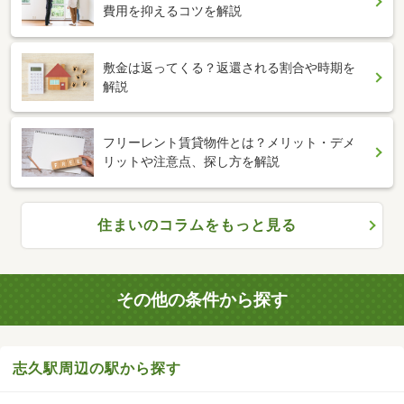
費用を抑えるコツを解説
敷金は返ってくる？返還される割合や時期を
解説
フリーレント賃貸物件とは？メリット・デメ
リットや注意点、探し方を解説
住まいのコラムをもっと見る
その他の条件から探す
志久駅周辺の駅から探す