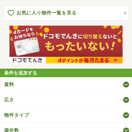
お気に入り物件一覧を見る
条件を追加する
賃料
広さ
物件タイプ
築年数