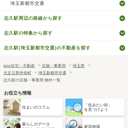
埼玉新都市交通
志久駅周辺の路線から探す
志久駅の特集から探す
志久駅(埼玉新都市交通)の不動産を探す
goo住宅・不動産
店舗・事業用
埼玉県
北足立郡伊奈町
埼玉新都市交通
志久駅の店舗・事業用 物件一覧
お役立ち情報
「住みたい街」
住まいのコラム
を見つけよう
暮らしのデータ
家賃相場