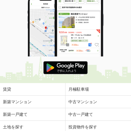
賃貸
月極駐車場
新築マンション
中古マンション
新築一戸建て
中古一戸建て
土地を探す
投資物件を探す