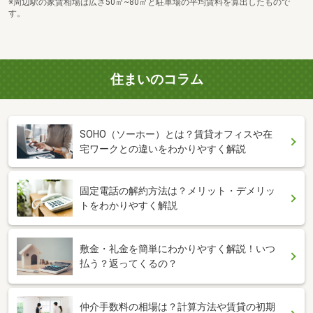
※周辺駅の家賃相場は広さ50㎡~80㎡と駐車場の平均賃料を算出したもので
す。
住まいのコラム
SOHO（ソーホー）とは？賃貸オフィスや在
宅ワークとの違いをわかりやすく解説
固定電話の解約方法は？メリット・デメリッ
トをわかりやすく解説
敷金・礼金を簡単にわかりやすく解説！いつ
払う？返ってくるの？
仲介手数料の相場は？計算方法や賃貸の初期