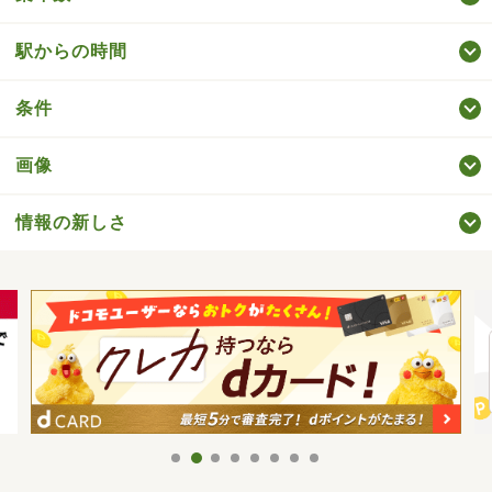
駅からの時間
条件
画像
情報の新しさ