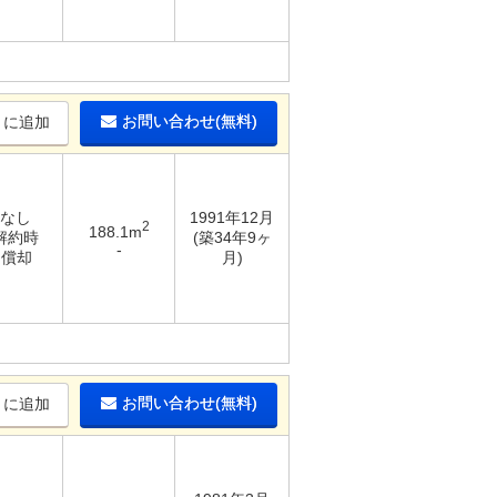
お問い合わせ(無料)
りに追加
 なし
1991年12月
2
188.1m
 解約時
(築34年9ヶ
-
％償却
月)
お問い合わせ(無料)
りに追加