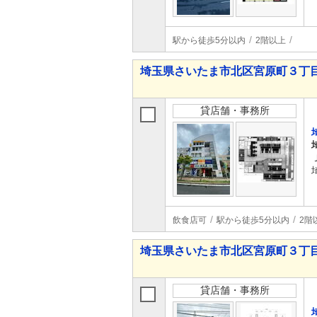
駅から徒歩5分以内
2階以上
埼玉県さいたま市北区宮原町３丁
貸店舗・事務所
飲食店可
駅から徒歩5分以内
2階
埼玉県さいたま市北区宮原町３丁
貸店舗・事務所