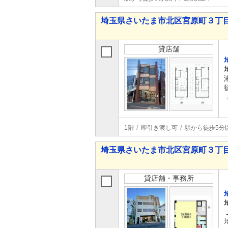
埼玉県さいたま市北区宮原町３丁
貸店舗
1階
即引き渡し可
駅から徒歩5分
埼玉県さいたま市北区宮原町３丁
貸店舗・事務所