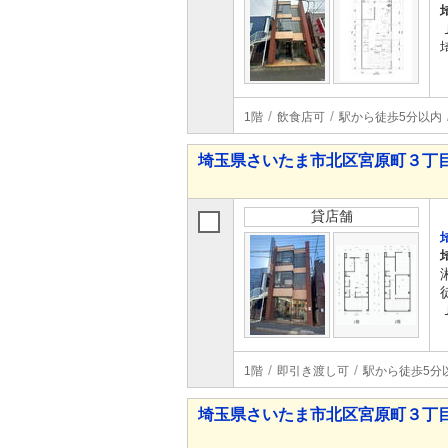
1階
飲食店可
駅から徒歩5分以内
埼玉県さいたま市北区宮原町３丁
貸店舗
1階
即引き渡し可
駅から徒歩5分
埼玉県さいたま市北区宮原町３丁