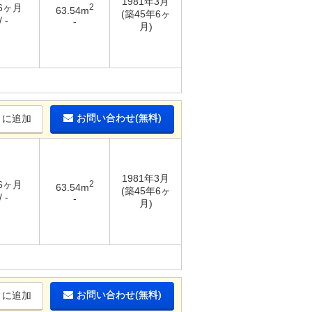
1981年3月
 6ヶ月
2
63.54m
(築45年6ヶ
 -
-
月)
お問い合わせ(無料)
りに追加
1981年3月
 6ヶ月
2
63.54m
(築45年6ヶ
 -
-
月)
お問い合わせ(無料)
りに追加