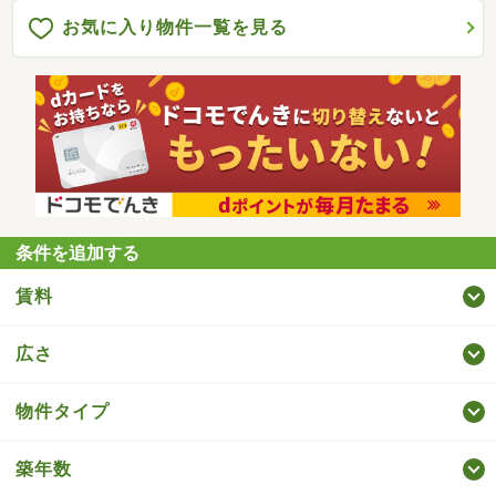
お気に入り物件一覧を見る
条件を追加する
賃料
広さ
物件タイプ
築年数