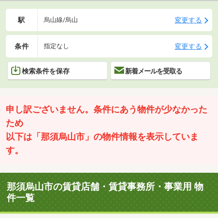
駅
変更する
烏山線/烏山
条件
変更する
指定なし
検索条件を保存
新着メールを受取る
申し訳ございません。条件にあう物件が少なかった
ため
以下は「那須烏山市」の物件情報を表示していま
す。
那須烏山市の賃貸店舗・賃貸事務所・事業用 物
件一覧