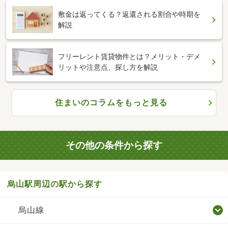
敷金は返ってくる？返還される割合や時期を
解説
フリーレント賃貸物件とは？メリット・デメ
リットや注意点、探し方を解説
住まいのコラムをもっと見る
その他の条件から探す
烏山駅周辺の駅から探す
烏山線