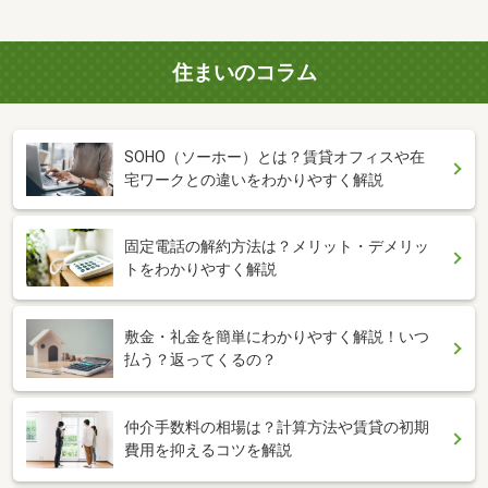
住まいのコラム
SOHO（ソーホー）とは？賃貸オフィスや在
宅ワークとの違いをわかりやすく解説
固定電話の解約方法は？メリット・デメリッ
トをわかりやすく解説
敷金・礼金を簡単にわかりやすく解説！いつ
払う？返ってくるの？
仲介手数料の相場は？計算方法や賃貸の初期
費用を抑えるコツを解説