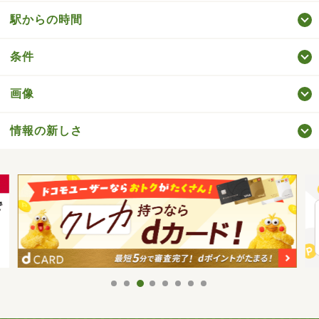
駅からの時間
条件
画像
情報の新しさ