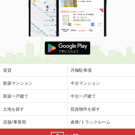
賃貸
月極駐車場
新築マンション
中古マンション
新築一戸建て
中古一戸建て
土地を探す
投資物件を探す
店舗/事業用
倉庫/トランクルーム