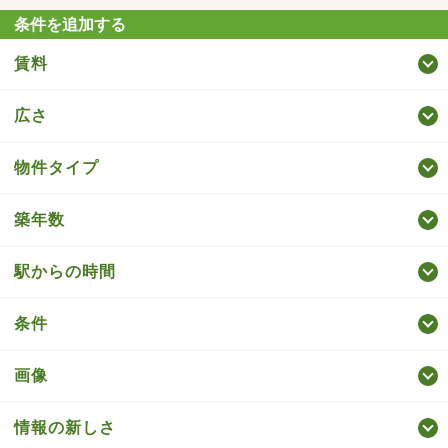
条件を追加する
賃料
広さ
物件タイプ
築年数
駅からの時間
条件
画像
情報の新しさ