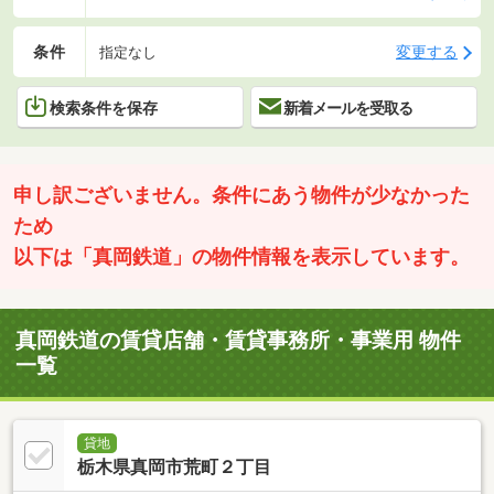
条件
変更する
指定なし
検索条件を保存
新着メールを受取る
申し訳ございません。条件にあう物件が少なかった
ため
以下は「真岡鉄道」の物件情報を表示しています。
真岡鉄道の賃貸店舗・賃貸事務所・事業用 物件
一覧
貸地
栃木県真岡市荒町２丁目