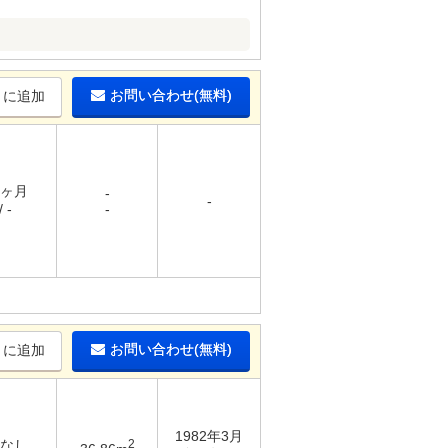
。
お問い合わせ(無料)
りに追加
1ヶ月
-
-
 -
-
お問い合わせ(無料)
りに追加
1982年3月
 なし
2