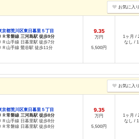
お気に入
9.35
東京都荒川区東日暮里５丁目
ＪＲ常磐線 三河島駅 徒歩9分
1ヶ月 /
万円
ＪＲ山手線 日暮里駅 徒歩7分
なし / 
ＪＲ山手線 鶯谷駅 徒歩11分
5,500円
お気に入
9.35
東京都荒川区東日暮里５丁目
ＪＲ常磐線 三河島駅 徒歩8分
1ヶ月 /
万円
ＪＲ山手線 日暮里駅 徒歩8分
なし / 
ＪＲ常磐線 日暮里駅 徒歩8分
5,500円