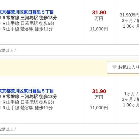
31.90
東京都荒川区東日暮里５丁目
31.90万円
ＪＲ常磐線 三河島駅 徒歩13分
万円
3ヶ月 /
ＪＲ山手線 日暮里駅 徒歩6分
1.00ヶ
ＪＲ山手線 鶯谷駅 徒歩11分
11,000円
2階以上
お気に入
31.90
東京都荒川区東日暮里５丁目
1ヶ月 /
ＪＲ常磐線 三河島駅 徒歩13分
万円
3ヶ月 /
ＪＲ山手線 日暮里駅 徒歩6分
1.00ヶ
ＪＲ山手線 鶯谷駅 徒歩11分
11,000円
2階以上