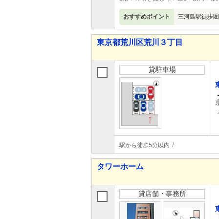
おすすめポイント
三河島駅徒歩圏
東京都荒川区荒川３丁目
貸駐車場
駅から徒歩5分以内
タワーホーム
貸店舗・事務所