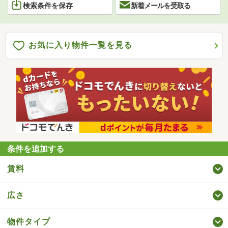
検索条件を保存
新着メールを受取る
お気に入り物件一覧を見る
条件を追加する
賃料
広さ
物件タイプ