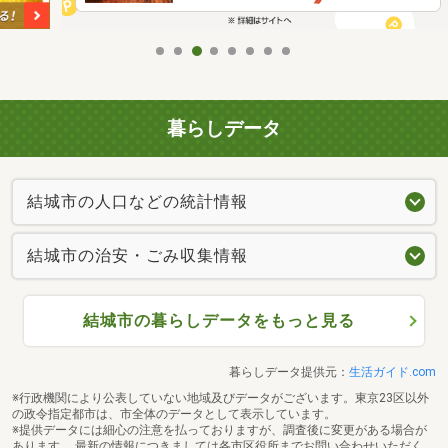
暮らしデータ
結城市の人口などの統計情報
結城市の治安・ごみ収集情報
結城市の暮らしデータをもっと見る
暮らしデータ提供元：
生活ガイド.com
※行政機関により公表していない地域及びデータがございます。東京23区以外
の政令指定都市は、市全体のデータとして表示しています。
※提供データには細心の注意を払っておりますが、調査後に変更がある場合が
あります。 最新の情報につきましては各市区役所までお問い合わせいただく