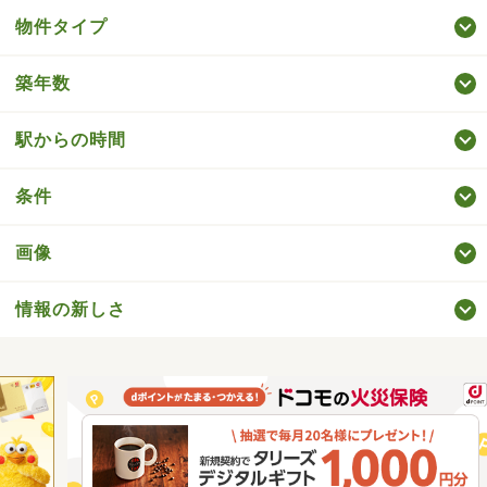
物件タイプ
築年数
駅からの時間
条件
画像
情報の新しさ