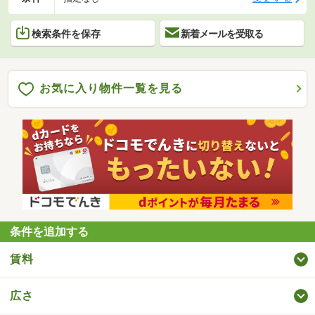
検索条件を保存
新着メールを受取る
お気に入り物件一覧を見る
条件を追加する
賃料
広さ