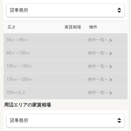
広さ
家賃相場
物件
50㎡～80㎡
-
物件一覧へ
80㎡～100㎡
-
物件一覧へ
100㎡～150㎡
-
物件一覧へ
150㎡～200㎡
-
物件一覧へ
200㎡以上
-
物件一覧へ
周辺エリアの家賃相場