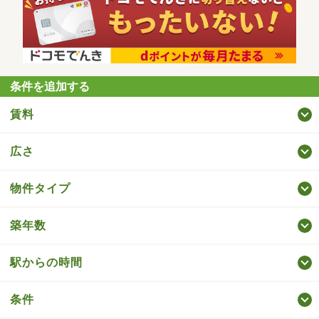
条件を追加する
賃料
広さ
物件タイプ
築年数
駅からの時間
条件