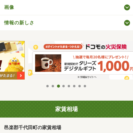
画像
情報の新しさ
家賃相場
邑楽郡千代田町の家賃相場