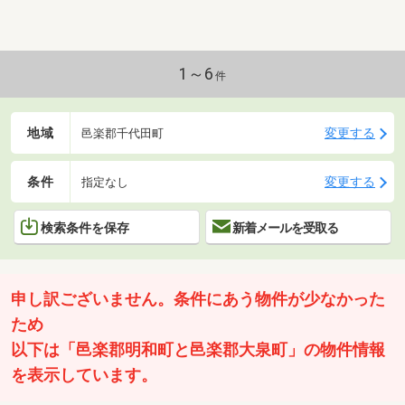
1～6
件
地域
変更する
邑楽郡千代田町
条件
変更する
指定なし
検索条件を保存
新着メールを受取る
申し訳ございません。条件にあう物件が少なかった
ため
以下は「邑楽郡明和町と邑楽郡大泉町」の物件情報
を表示しています。