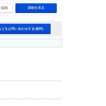
詳細を見る
に追加
などをお問い合わせする(無料)