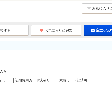
お気に入り
お気に入りに追加
空室状況
込み
なし
初期費用カード決済可
家賃カード決済可