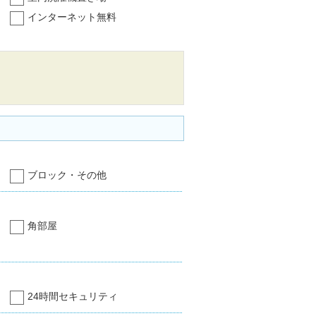
インターネット無料
ブロック・その他
角部屋
24時間セキュリティ