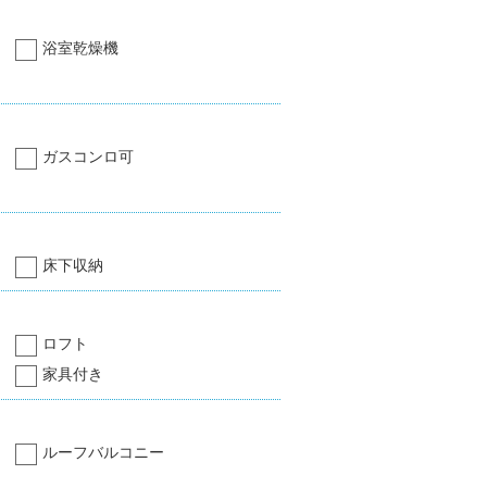
浴室乾燥機
ガスコンロ可
床下収納
ロフト
家具付き
ルーフバルコニー