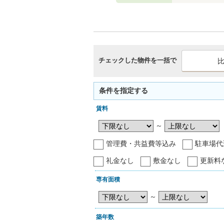
チェックした物件を一括で
条件を指定する
賃料
～
管理費・共益費等込み
駐車場代
礼金なし
敷金なし
更新料
専有面積
～
築年数