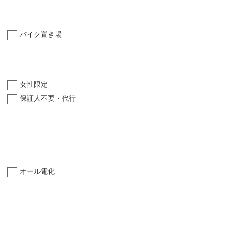
バイク置き場
女性限定
保証人不要・代行
オール電化