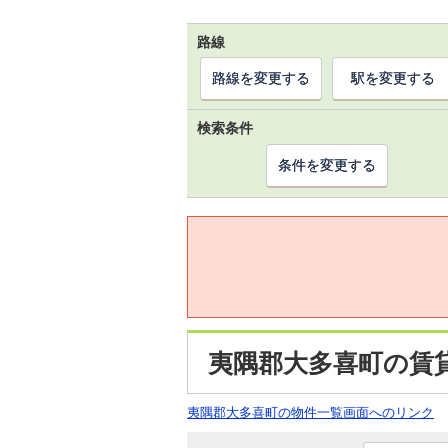
路線
路線を変更する
駅を変更する
検索条件
条件を変更する
夷隅郡大多喜町の賃貸
夷隅郡大多喜町の物件一覧画面へのリンク