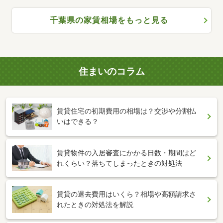
千葉県の家賃相場をもっと見る
住まいのコラム
賃貸住宅の初期費用の相場は？交渉や分割払
いはできる？
賃貸物件の入居審査にかかる日数・期間はど
れくらい？落ちてしまったときの対処法
賃貸の退去費用はいくら？相場や高額請求さ
れたときの対処法を解説