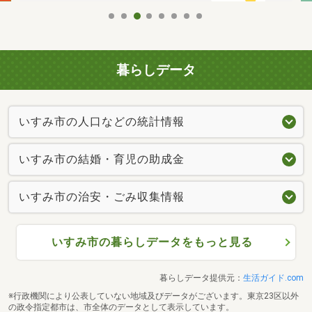
暮らしデータ
いすみ市の人口などの統計情報
いすみ市の結婚・育児の助成金
いすみ市の治安・ごみ収集情報
いすみ市の暮らしデータをもっと見る
暮らしデータ提供元：
生活ガイド.com
※行政機関により公表していない地域及びデータがございます。東京23区以外
の政令指定都市は、市全体のデータとして表示しています。