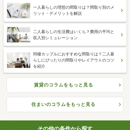
一人暮らしの理想の間取りは？間取り別のメ
リット・デメリットを解説
二人暮らしの生活費はいくら？費用の平均と
収入別シミュレーション
同棲カップルにおすすめな間取りは？二人暮
らしにぴったりの間取りやレイアウトのコツ
を紹介
賃貸のコラムをもっと見る
住まいのコラムをもっと見る
その他の条件から探す