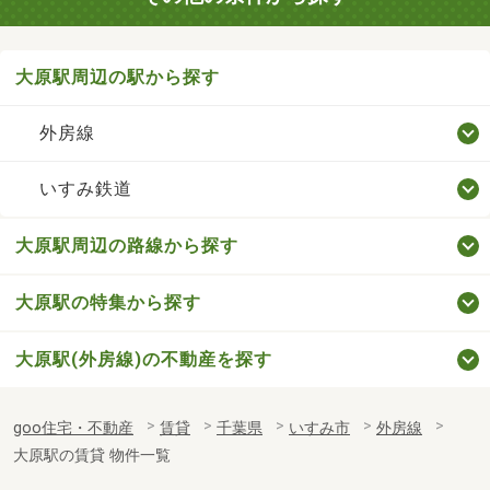
大原駅周辺の駅から探す
外房線
いすみ鉄道
大原駅周辺の路線から探す
大原駅の特集から探す
大原駅(外房線)の不動産を探す
goo住宅・不動産
賃貸
千葉県
いすみ市
外房線
大原駅の賃貸 物件一覧