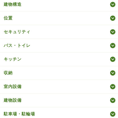
建物構造
位置
セキュリティ
バス・トイレ
キッチン
収納
室内設備
建物設備
駐車場・駐輪場