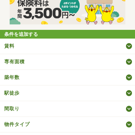
条件を追加する
賃料
専有面積
築年数
駅徒歩
間取り
物件タイプ