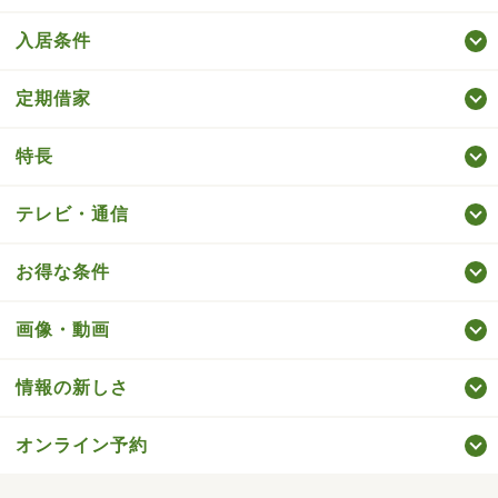
入居条件
定期借家
特長
テレビ・通信
お得な条件
画像・動画
情報の新しさ
オンライン予約