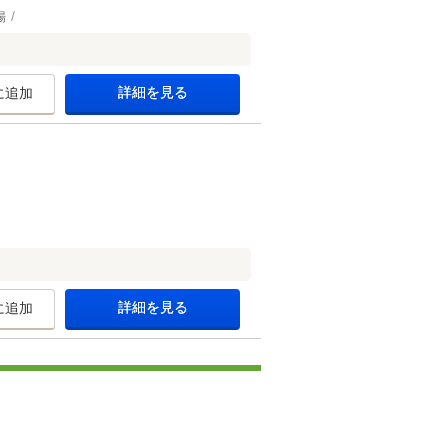
場
詳細を見る
に追加
詳細を見る
に追加