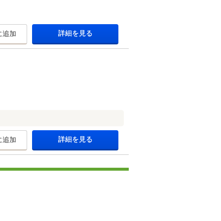
詳細を見る
に追加
詳細を見る
に追加