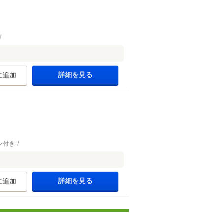
詳細を見る
に追加
ン付き
詳細を見る
に追加