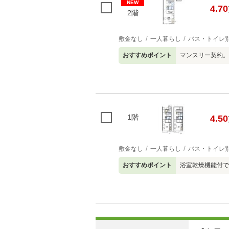
NEW
4.70
2階
敷金なし
一人暮らし
バス・トイレ
おすすめポイント
マンスリー契約。
1階
4.50
敷金なし
一人暮らし
バス・トイレ
おすすめポイント
浴室乾燥機能付で