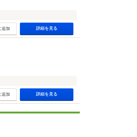
詳細を見る
に追加
詳細を見る
に追加