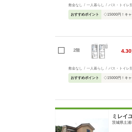
敷金なし
一人暮らし
バス・トイレ
おすすめポイント
◇15000円！
2階
4.30
敷金なし
一人暮らし
バス・トイレ
おすすめポイント
◇15000円！
ミレイ
茨城県土浦