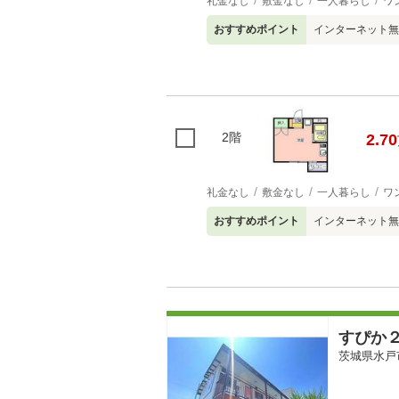
礼金なし
敷金なし
一人暮らし
ワ
おすすめポイント
インターネット無
2階
2.70
礼金なし
敷金なし
一人暮らし
ワ
おすすめポイント
インターネット無
すぴか
茨城県水戸