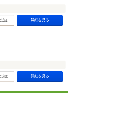
詳細を見る
に追加
詳細を見る
に追加