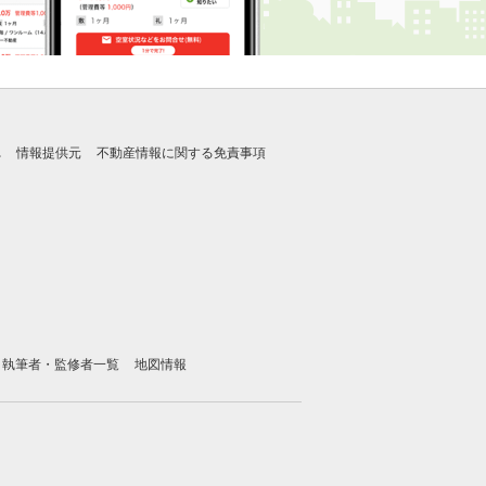
れ
情報提供元
不動産情報に関する免責事項
執筆者・監修者一覧
地図情報