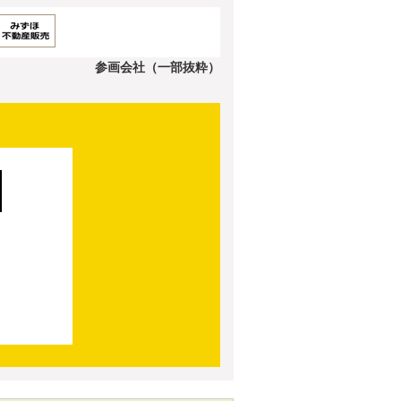
参画会社（一部抜粋）