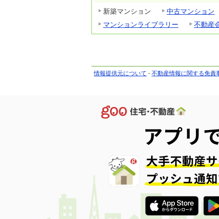
新築マンション
中古マンション
マンションライブラリー
不動産
情報提供元について
-
不動産情報に関する免責