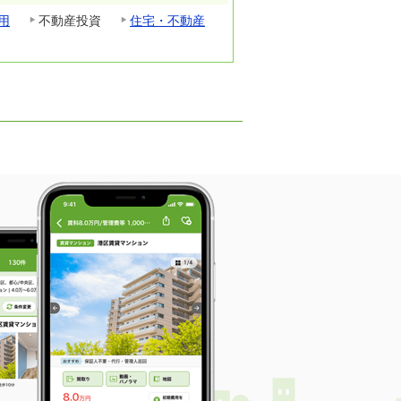
用
不動産投資
住宅・不動産