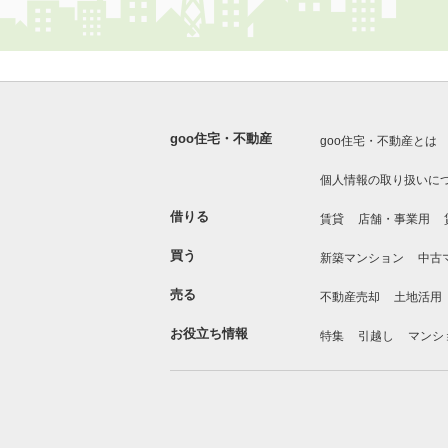
goo住宅・不動産
goo住宅・不動産とは
個人情報の取り扱いに
借りる
賃貸
店舗・事業用
買う
新築マンション
中古
売る
不動産売却
土地活用
お役立ち情報
特集
引越し
マンシ