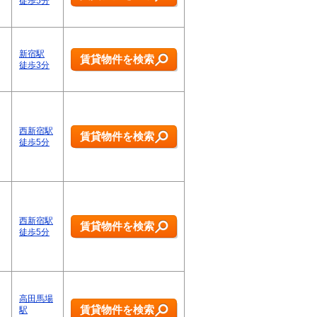
徒歩5分
新宿駅
賃貸物件を検索
徒歩3分
西新宿駅
賃貸物件を検索
徒歩5分
西新宿駅
賃貸物件を検索
徒歩5分
高田馬場
賃貸物件を検索
駅