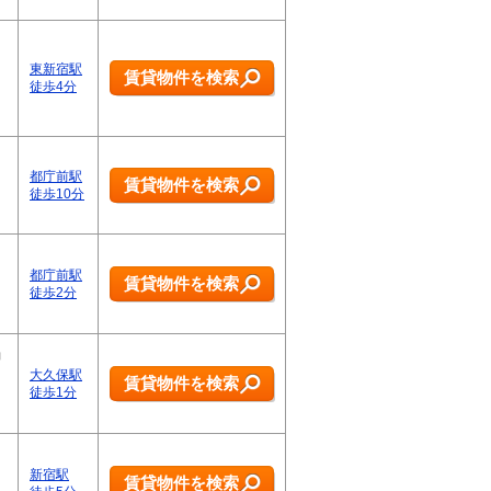
東新宿駅
賃貸物件を検索
徒歩4分
都庁前駅
賃貸物件を検索
徒歩10分
都庁前駅
賃貸物件を検索
徒歩2分
動
大久保駅
賃貸物件を検索
徒歩1分
新宿駅
賃貸物件を検索