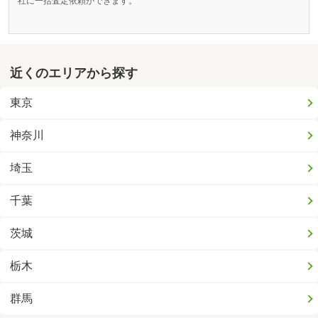
社に一括査定依頼ができます。
近くのエリアから探す
東京
神奈川
埼玉
千葉
茨城
栃木
群馬