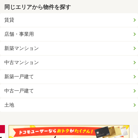
同じエリアから物件を探す
賃貸
店舗・事業用
新築マンション
中古マンション
新築一戸建て
中古一戸建て
土地