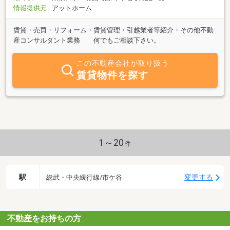
情報提供元
アットホーム
賃貸・売買・リフォーム・賃貸管理・引越業者等紹介・その他不動
産コンサルタント業務 何でもご相談下さい。
この不動産会社が取り扱う
賃貸物件を探す
1～20
件
駅
変更する
総武・中央緩行線/市ケ谷
不動産をお持ちの方