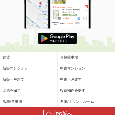
賃貸
月極駐車場
新築マンション
中古マンション
新築一戸建て
中古一戸建て
土地を探す
投資物件を探す
店舗/事業用
倉庫/トランクルーム
PC版へ