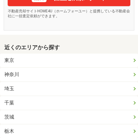
不動産売却サイトHOME4U（ホームフォーユー）と提携している不動産会
社に一括査定依頼ができます。
近くのエリアから探す
東京
神奈川
埼玉
千葉
茨城
栃木