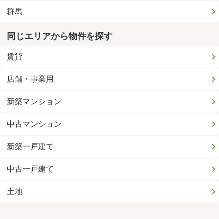
群馬
同じエリアから物件を探す
賃貸
店舗・事業用
新築マンション
中古マンション
新築一戸建て
中古一戸建て
土地