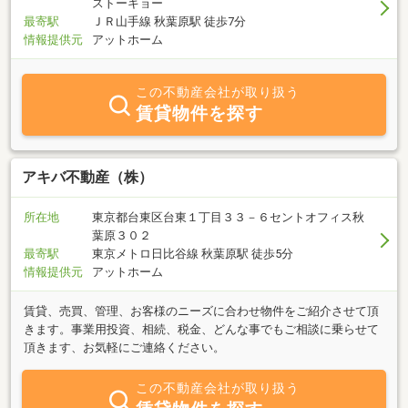
ストーキョー
最寄駅
ＪＲ山手線 秋葉原駅 徒歩7分
情報提供元
アットホーム
この不動産会社が取り扱う
賃貸物件を探す
アキバ不動産（株）
所在地
東京都台東区台東１丁目３３－６セントオフィス秋
葉原３０２
最寄駅
東京メトロ日比谷線 秋葉原駅 徒歩5分
情報提供元
アットホーム
賃貸、売買、管理、お客様のニーズに合わせ物件をご紹介させて頂
きます。事業用投資、相続、税金、どんな事でもご相談に乗らせて
頂きます、お気軽にご連絡ください。
この不動産会社が取り扱う