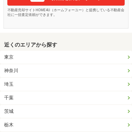
不動産売却サイトHOME4U（ホームフォーユー）と提携している不動産会
社に一括査定依頼ができます。
近くのエリアから探す
東京
神奈川
埼玉
千葉
茨城
栃木