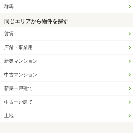
群馬
同じエリアから物件を探す
賃貸
店舗・事業用
新築マンション
中古マンション
新築一戸建て
中古一戸建て
土地