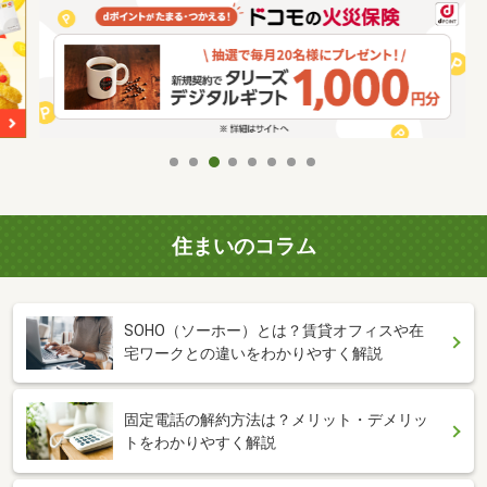
住まいのコラム
SOHO（ソーホー）とは？賃貸オフィスや在
宅ワークとの違いをわかりやすく解説
固定電話の解約方法は？メリット・デメリッ
トをわかりやすく解説