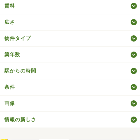
賃料
広さ
物件タイプ
築年数
駅からの時間
条件
画像
情報の新しさ