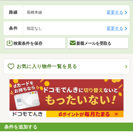
路線
変更する
長崎本線
条件
変更する
指定なし
検索条件を保存
新着メールを受取る
お気に入り物件一覧を見る
条件を追加する