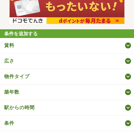
条件を追加する
賃料
広さ
物件タイプ
築年数
駅からの時間
条件