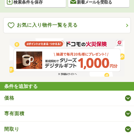
検索条件を保存
新着メールを受取る
お気に入り物件一覧を見る
条件を追加する
価格
専有面積
間取り