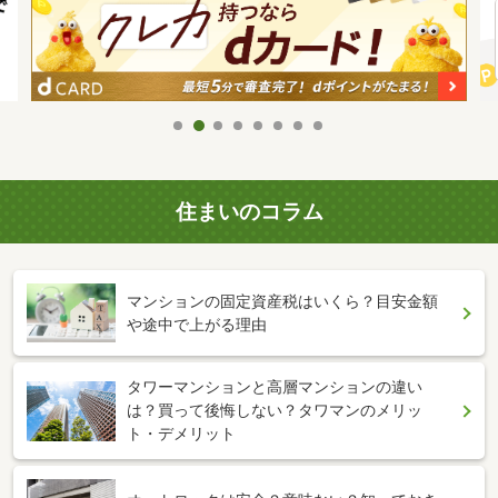
住まいのコラム
マンションの固定資産税はいくら？目安金額
や途中で上がる理由
タワーマンションと高層マンションの違い
は？買って後悔しない？タワマンのメリッ
ト・デメリット