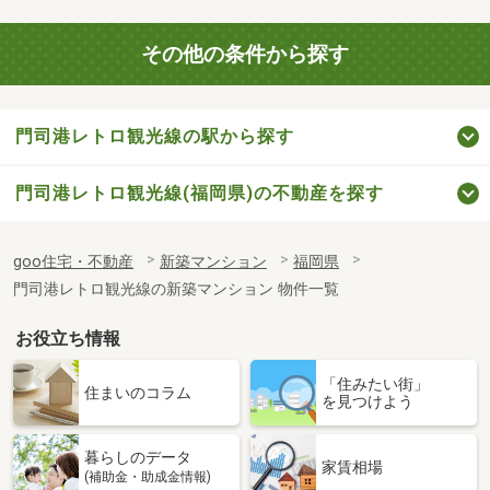
その他の条件から探す
門司港レトロ観光線の駅から探す
門司港レトロ観光線(福岡県)の不動産を探す
goo住宅・不動産
新築マンション
福岡県
門司港レトロ観光線の新築マンション 物件一覧
お役立ち情報
「住みたい街」
住まいのコラム
を見つけよう
暮らしのデータ
家賃相場
(補助金・助成金情報)