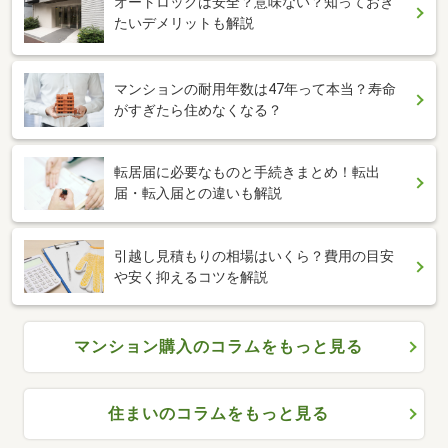
オートロックは安全？意味ない？知っておき
たいデメリットも解説
マンションの耐用年数は47年って本当？寿命
がすぎたら住めなくなる？
転居届に必要なものと手続きまとめ！転出
届・転入届との違いも解説
引越し見積もりの相場はいくら？費用の目安
や安く抑えるコツを解説
マンション購入のコラムをもっと見る
住まいのコラムをもっと見る