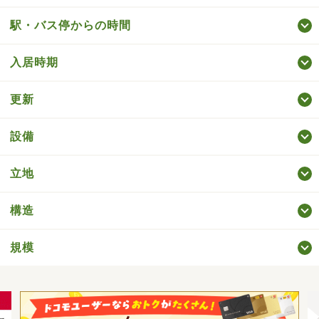
駅・バス停からの時間
入居時期
更新
設備
立地
構造
規模