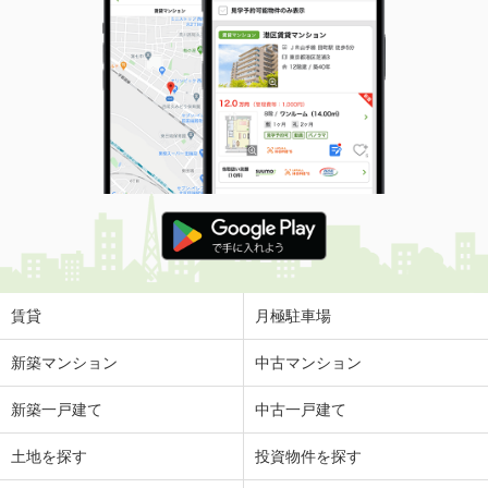
賃貸
月極駐車場
新築マンション
中古マンション
新築一戸建て
中古一戸建て
土地を探す
投資物件を探す