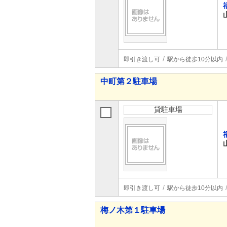
即引き渡し可
駅から徒歩10分以内
中町第２駐車場
貸駐車場
即引き渡し可
駅から徒歩10分以内
梅ノ木第１駐車場