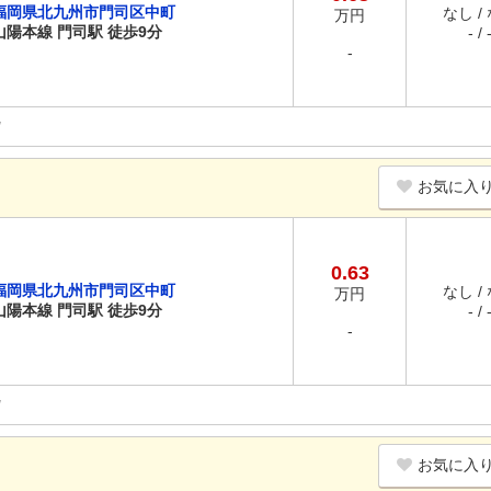
福岡県北九州市門司区中町
なし /
万円
山陽本線 門司駅 徒歩9分
- / 
-
お気に入
0.63
福岡県北九州市門司区中町
なし /
万円
山陽本線 門司駅 徒歩9分
- / 
-
お気に入