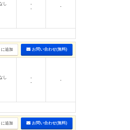
 なし
-
-
-
-
お問い合わせ(無料)
りに追加
 なし
-
-
-
-
お問い合わせ(無料)
りに追加