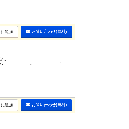
お問い合わせ(無料)
りに追加
 なし
-
-
 -
-
お問い合わせ(無料)
りに追加