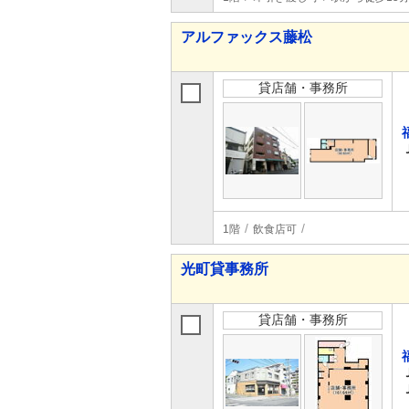
アルファックス藤松
貸店舗・事務所
1階
飲食店可
光町貸事務所
貸店舗・事務所