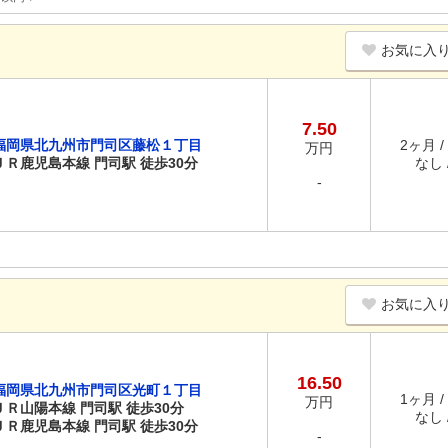
お気に入
7.50
福岡県北九州市門司区藤松１丁目
2ヶ月 /
万円
ＪＲ鹿児島本線 門司駅 徒歩30分
なし /
-
お気に入
16.50
福岡県北九州市門司区光町１丁目
1ヶ月 /
万円
ＪＲ山陽本線 門司駅 徒歩30分
なし /
ＪＲ鹿児島本線 門司駅 徒歩30分
-