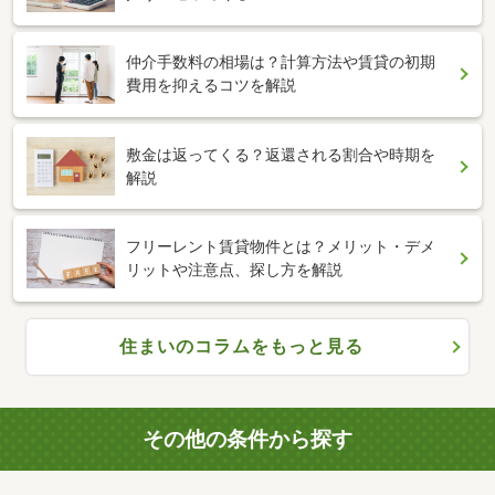
仲介手数料の相場は？計算方法や賃貸の初期
費用を抑えるコツを解説
敷金は返ってくる？返還される割合や時期を
解説
フリーレント賃貸物件とは？メリット・デメ
リットや注意点、探し方を解説
住まいのコラムをもっと見る
その他の条件から探す