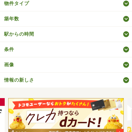
物件タイプ
築年数
駅からの時間
条件
画像
情報の新しさ