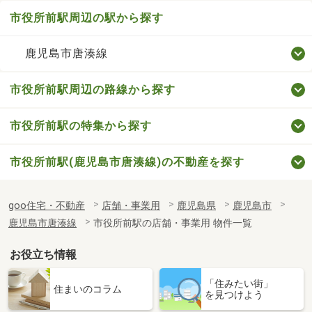
市役所前駅周辺の駅から探す
鹿児島市唐湊線
市役所前駅周辺の路線から探す
市役所前駅の特集から探す
市役所前駅(鹿児島市唐湊線)の不動産を探す
goo住宅・不動産
店舗・事業用
鹿児島県
鹿児島市
鹿児島市唐湊線
市役所前駅の店舗・事業用 物件一覧
お役立ち情報
「住みたい街」
住まいのコラム
を見つけよう