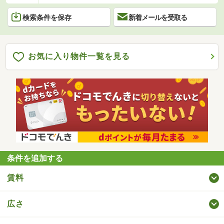
検索条件を保存
新着メールを受取る
お気に入り物件一覧を見る
条件を追加する
賃料
広さ