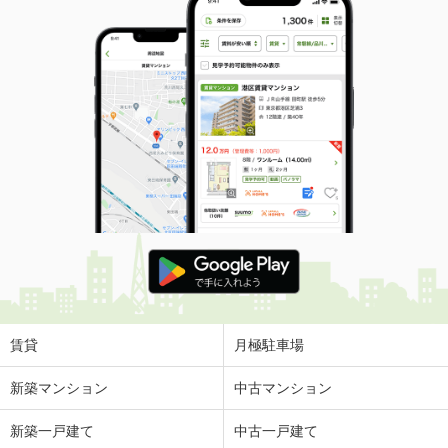
賃貸
月極駐車場
新築マンション
中古マンション
新築一戸建て
中古一戸建て