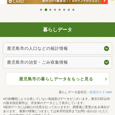
暮らしデータ
鹿児島市の人口などの統計情報
鹿児島市の治安・ごみ収集情報
鹿児島市の暮らしデータをもっと見る
暮らしデータ提供元：
生活ガイド.com
※行政機関により公表していない地域及びデータがございます。東京23区以外
の政令指定都市は、市全体のデータとして表示しています。
※提供データには細心の注意を払っておりますが、調査後に変更がある場合が
あります。 最新の情報につきましては各市区役所までお問い合わせいただく