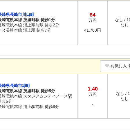
84
長崎県長崎市川口町
長崎電軌本線 茂里町駅 徒歩1分
なし / 
万円
長崎電軌本線 浦上駅前駅 徒歩2分
なし /
ＪＲ長崎本線 浦上駅 徒歩7分
41,700円
お気に入
長崎県長崎市緑町
1.40
長崎電軌本線 茂里町駅 徒歩5分
なし / 
万円
長崎電軌本線 スタジアムシティノース駅
なし /
徒歩5分
-
長崎電軌本線 浦上駅前駅 徒歩8分