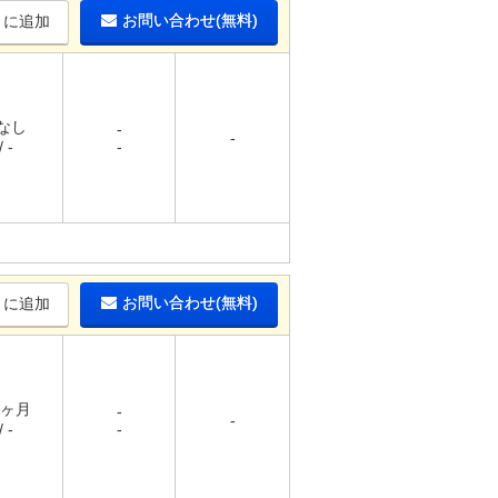
お問い合わせ(無料)
りに追加
 なし
-
-
 -
-
お問い合わせ(無料)
りに追加
1ヶ月
-
-
 -
-