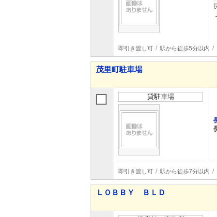
即引き渡し可
駅から徒歩5分以内
茂里町駐車場
貸駐車場
即引き渡し可
駅から徒歩7分以内
ＬＯＢＢＹ ＢＬＤ