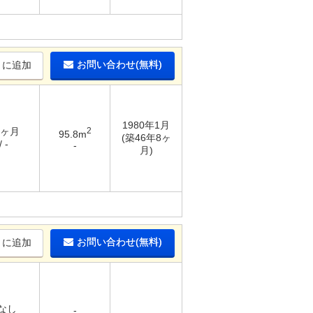
お問い合わせ(無料)
りに追加
1980年1月
3ヶ月
2
95.8m
(築46年8ヶ
 -
-
月)
お問い合わせ(無料)
りに追加
 なし
-