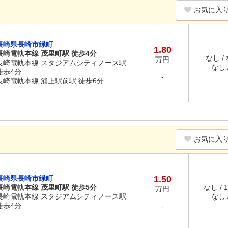
お気に入
長崎県長崎市緑町
1.80
長崎電軌本線 茂里町駅 徒歩4分
なし /
万円
長崎電軌本線 スタジアムシティノース駅
なし /
徒歩4分
-
長崎電軌本線 浦上駅前駅 徒歩6分
お気に入
長崎県長崎市緑町
1.50
長崎電軌本線 茂里町駅 徒歩5分
なし / 
万円
長崎電軌本線 スタジアムシティノース駅
なし /
徒歩4分
-