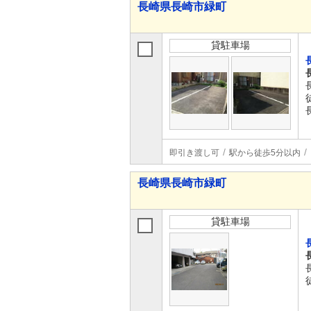
長崎県長崎市緑町
貸駐車場
即引き渡し可
駅から徒歩5分以内
長崎県長崎市緑町
貸駐車場