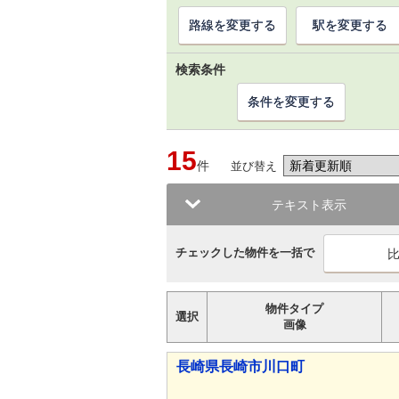
路線を変更する
駅を変更する
検索条件
条件を変更する
15
件
並び替え
テキスト表示
チェックした物件を一括で
物件タイプ
選択
画像
長崎県長崎市川口町