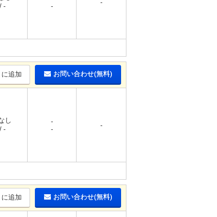
-
 -
-
お問い合わせ(無料)
りに追加
 なし
-
-
 -
-
お問い合わせ(無料)
りに追加