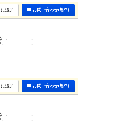
お問い合わせ(無料)
りに追加
 なし
-
-
 -
-
お問い合わせ(無料)
りに追加
 なし
-
-
 -
-