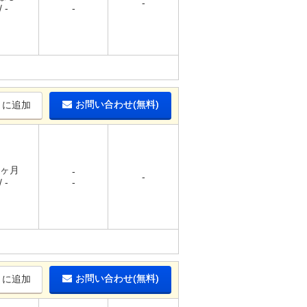
-
 -
-
お問い合わせ(無料)
りに追加
1ヶ月
-
-
 -
-
お問い合わせ(無料)
りに追加