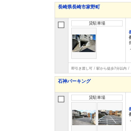
長崎県長崎市家野町
貸駐車場
即引き渡し可
駅から徒歩7分以内
石神パーキング
貸駐車場