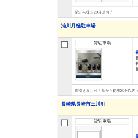
駅から徒歩20分以内
浦川月極駐車場
貸駐車場
即引き渡し可
駅から徒歩20分以内
長崎県長崎市三川町
貸駐車場