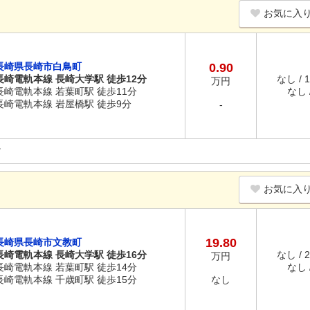
お気に入
長崎県長崎市白鳥町
0.90
長崎電軌本線 長崎大学駅 徒歩12分
なし / 
万円
長崎電軌本線 若葉町駅 徒歩11分
なし /
長崎電軌本線 岩屋橋駅 徒歩9分
-
お気に入
19.80
長崎県長崎市文教町
長崎電軌本線 長崎大学駅 徒歩16分
なし / 
万円
長崎電軌本線 若葉町駅 徒歩14分
なし /
長崎電軌本線 千歳町駅 徒歩15分
なし