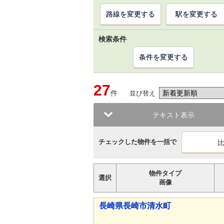
路線を変更する
駅を変更する
検索条件
条件を変更する
27
件
並び替え
テキスト表示
チェックした物件を一括で
物件タイプ
選択
画像
長崎県長崎市清水町