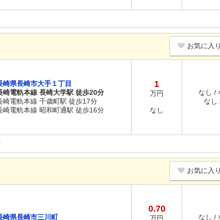
お気に入
1
長崎県長崎市大手１丁目
長崎電軌本線 長崎大学駅 徒歩20分
なし /
万円
長崎電軌本線 千歳町駅 徒歩17分
なし /
長崎電軌本線 昭和町通駅 徒歩16分
なし
お気に入
0.70
長崎県長崎市三川町
なし /
万円