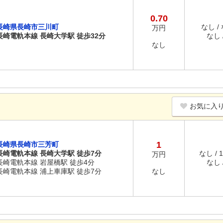
0.70
長崎県長崎市三川町
なし /
万円
長崎電軌本線 長崎大学駅 徒歩32分
なし /
なし
お気に入
1
長崎県長崎市三芳町
長崎電軌本線 長崎大学駅 徒歩7分
なし / 
万円
長崎電軌本線 岩屋橋駅 徒歩4分
なし /
長崎電軌本線 浦上車庫駅 徒歩7分
なし