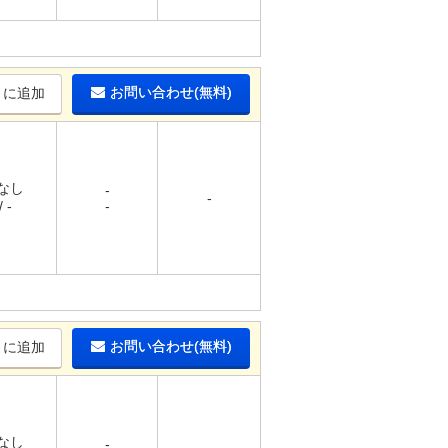
お問い合わせ(無料)
りに追加
 なし
-
-
 -
-
お問い合わせ(無料)
りに追加
 なし
-