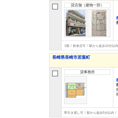
貸店舗（建物一部）
1階
飲食店可
駅から徒歩10分以
長崎県長崎市若葉町
貸事務所
即引き渡し可
駅から徒歩5分以内