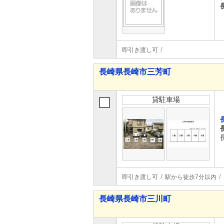
即引き渡し可
長崎県長崎市三芳町
貸駐車場
即引き渡し可
駅から徒歩7分以内
長崎県長崎市三川町