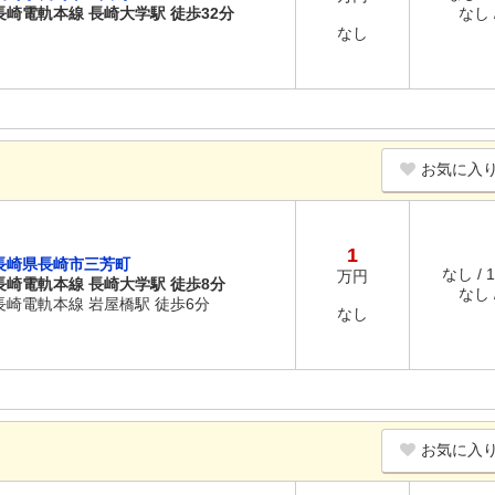
長崎電軌本線 長崎大学駅 徒歩32分
なし /
なし
お気に入
1
長崎県長崎市三芳町
なし / 
万円
長崎電軌本線 長崎大学駅 徒歩8分
なし /
長崎電軌本線 岩屋橋駅 徒歩6分
なし
お気に入