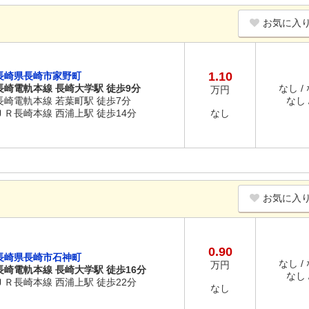
お気に入
1.10
長崎県長崎市家野町
長崎電軌本線 長崎大学駅 徒歩9分
なし /
万円
長崎電軌本線 若葉町駅 徒歩7分
なし /
ＪＲ長崎本線 西浦上駅 徒歩14分
なし
お気に入
0.90
長崎県長崎市石神町
なし /
万円
長崎電軌本線 長崎大学駅 徒歩16分
なし /
ＪＲ長崎本線 西浦上駅 徒歩22分
なし