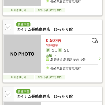
長崎県島原市新馬場町
即引き渡し可
駅から徒歩20分以内
貸駐車場
ダイナム長崎島原店 ゆったり館
0.50
万円
管理費等-
なし
なし
面積
-
島原鉄道 島原駅 徒歩19分
長崎県島原市新馬場町
即引き渡し可
駅から徒歩20分以内
貸駐車場
ダイナム長崎島原店 ゆったり館