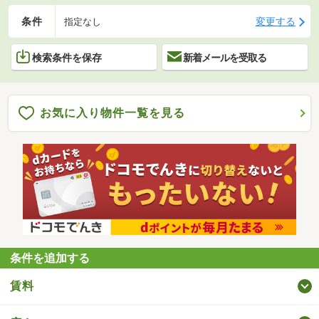
条件
変更する
指定なし
検索条件を保存
新着メールを受取る
お気に入り物件一覧を見る
条件を追加する
賃料