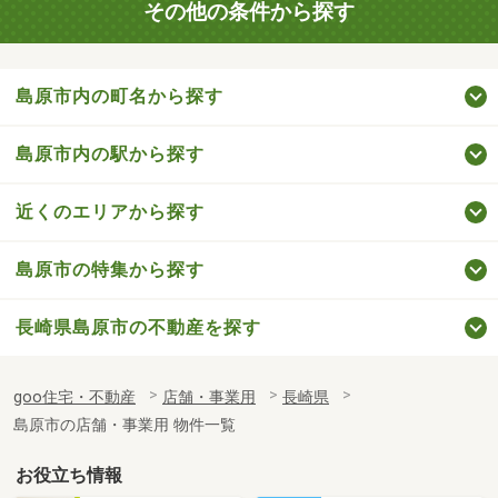
その他の条件から探す
島原市内の町名から探す
島原市内の駅から探す
近くのエリアから探す
島原市の特集から探す
長崎県島原市の不動産を探す
goo住宅・不動産
店舗・事業用
長崎県
島原市の店舗・事業用 物件一覧
お役立ち情報