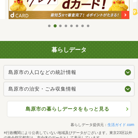
暮らしデータ
島原市の人口などの統計情報
島原市の治安・ごみ収集情報
島原市の暮らしデータをもっと見る
暮らしデータ提供元：
生活ガイド.com
※行政機関により公表していない地域及びデータがございます。東京23区以外
の政令指定都市は、市全体のデータとして表示しています。