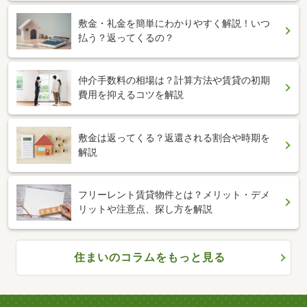
敷金・礼金を簡単にわかりやすく解説！いつ
払う？返ってくるの？
仲介手数料の相場は？計算方法や賃貸の初期
費用を抑えるコツを解説
敷金は返ってくる？返還される割合や時期を
解説
フリーレント賃貸物件とは？メリット・デメ
リットや注意点、探し方を解説
住まいのコラムをもっと見る