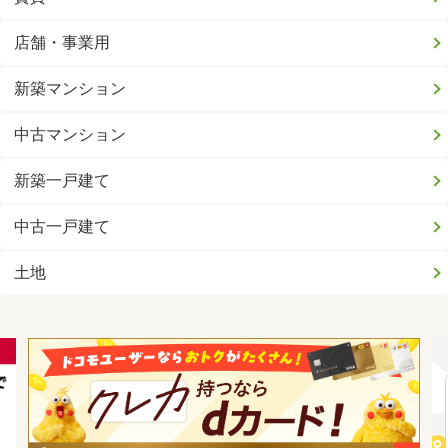
店舗・事業用
新築マンション
中古マンション
新築一戸建て
中古一戸建て
土地