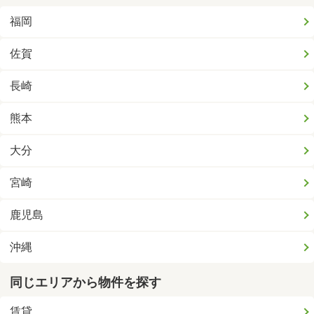
福岡
佐賀
長崎
熊本
大分
宮崎
鹿児島
沖縄
同じエリアから物件を探す
賃貸