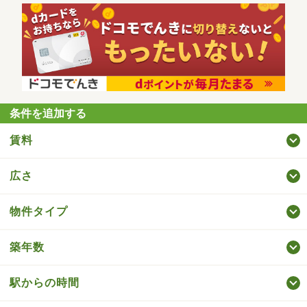
条件を追加する
賃料
広さ
物件タイプ
築年数
駅からの時間