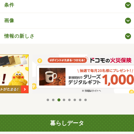
条件
画像
情報の新しさ
暮らしデータ